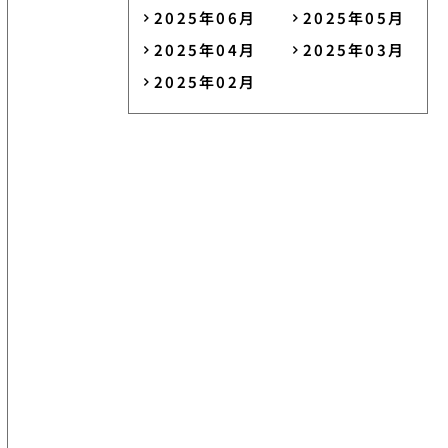
2025年06月
2025年05月
2025年04月
2025年03月
2025年02月