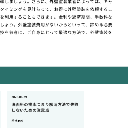
頼しましょう。さらに、外壁塗装業者によっては、キャ
タイミングを見計らって、お得に外壁塗装を依頼するこ
を利用することもできます。金利や返済期間、手数料な
しょう。外壁塗装費用がないからといって、諦める必要
技を参考に、ご自身にとって最適な方法で、外壁塗装を
2026.06.29
洗面所の排水つまり解消方法で失敗
しないための注意点
洗面所