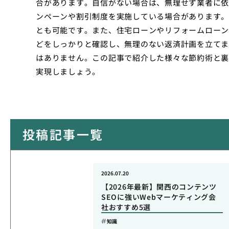
合があります。自信がない場合は、無理せず業者に依
ンペーンや割引制度を実施している場合があります。
とも可能です。また、住宅ローンやリフォームローン
どをしっかりと確認し、無理のない返済計画を立てま
はありません。この記事で紹介した様々な節約術と裏
実現しましょう。
投稿記事一覧
2026.07.20
【2026年最新】関西のコンテンツ
SEOに強いWebマーケティング会
社おすすめ5選
知識