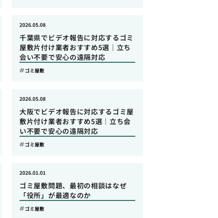
2026.05.08
千葉県でビデオ報告に対応するゴミ
屋敷片付け業者おすすめ5選｜立ち
会い不要で安心の遠隔対応
ゴミ屋敷
2026.05.08
大阪でビデオ報告に対応するゴミ屋
敷片付け業者おすすめ5選｜立ち会
い不要で安心の遠隔対応
ゴミ屋敷
2026.01.01
ゴミ屋敷問題、最初の相談はなぜ
「役所」が最適なのか
ゴミ屋敷