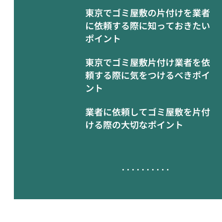
東京でゴミ屋敷の片付けを業者
に依頼する際に知っておきたい
ポイント
東京でゴミ屋敷片付け業者を依
頼する際に気をつけるべきポイ
ント
業者に依頼してゴミ屋敷を片付
ける際の大切なポイント