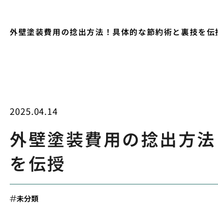
外壁塗装費用の捻出方法！具体的な節約術と裏技を伝
2025.04.14
外壁塗装費用の捻出方法
を伝授
未分類