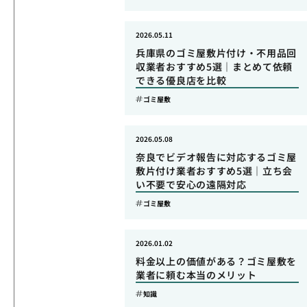
2026.05.11
兵庫県のゴミ屋敷片付け・不用品回
収業者おすすめ5選｜まとめて依頼
できる優良店を比較
ゴミ屋敷
2026.05.08
奈良でビデオ報告に対応するゴミ屋
敷片付け業者おすすめ5選｜立ち会
い不要で安心の遠隔対応
ゴミ屋敷
2026.01.02
料金以上の価値がある？ゴミ屋敷を
業者に頼む本当のメリット
知識