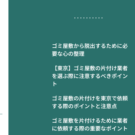
ゴミ屋敷から脱出するために必
要な心の整理
【東京】ゴミ屋敷の片付け業者
を選ぶ際に注意するべきポイン
ト
ゴミ屋敷の片付けを東京で依頼
する際のポイントと注意点
ゴミ屋敷を片付けるために業者
に依頼する際の重要なポイント