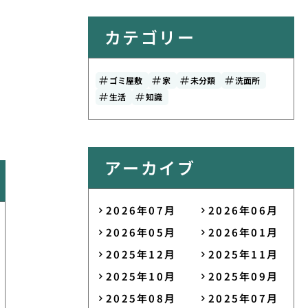
カテゴリー
ゴミ屋敷
家
未分類
洗面所
生活
知識
アーカイブ
2026年07月
2026年06月
2026年05月
2026年01月
2025年12月
2025年11月
2025年10月
2025年09月
2025年08月
2025年07月