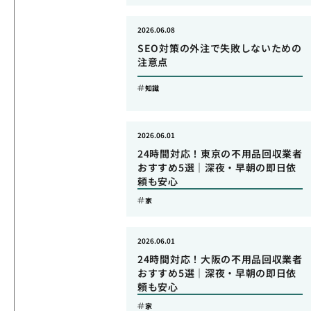
2026.06.08
SEO対策の外注で失敗しないための
注意点
知識
2026.06.01
24時間対応！東京の不用品回収業者
おすすめ5選｜深夜・早朝の即日依
頼も安心
家
2026.06.01
24時間対応！大阪の不用品回収業者
おすすめ5選｜深夜・早朝の即日依
頼も安心
家