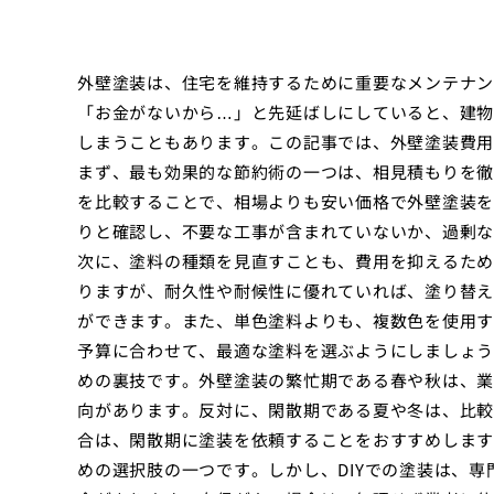
外壁塗装は、住宅を維持するために重要なメンテナン
「お金がないから…」と先延ばしにしていると、建物
しまうこともあります。この記事では、外壁塗装費用
まず、最も効果的な節約術の一つは、相見積もりを徹
を比較することで、相場よりも安い価格で外壁塗装を
りと確認し、不要な工事が含まれていないか、過剰な
次に、塗料の種類を見直すことも、費用を抑えるため
りますが、耐久性や耐候性に優れていれば、塗り替え
ができます。また、単色塗料よりも、複数色を使用す
予算に合わせて、最適な塗料を選ぶようにしましょう
めの裏技です。外壁塗装の繁忙期である春や秋は、業
向があります。反対に、閑散期である夏や冬は、比較
合は、閑散期に塗装を依頼することをおすすめします
めの選択肢の一つです。しかし、DIYでの塗装は、