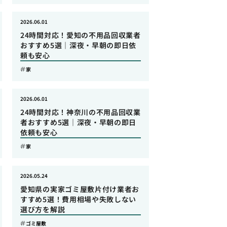
2026.06.01
24時間対応！愛知の不用品回収業者
おすすめ5選｜深夜・早朝の即日依
頼も安心
家
2026.06.01
24時間対応！神奈川の不用品回収業
者おすすめ5選｜深夜・早朝の即日
依頼も安心
家
2026.05.24
愛知県の実家ゴミ屋敷片付け業者お
すすめ5選！費用相場や失敗しない
選び方を解説
ゴミ屋敷