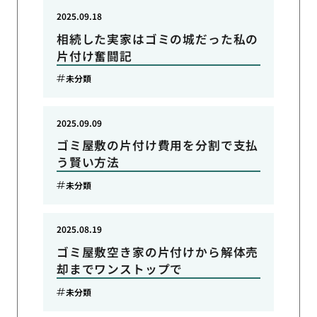
2025.09.18
相続した実家はゴミの城だった私の
片付け奮闘記
未分類
2025.09.09
ゴミ屋敷の片付け費用を分割で支払
う賢い方法
未分類
2025.08.19
ゴミ屋敷空き家の片付けから解体売
却までワンストップで
未分類