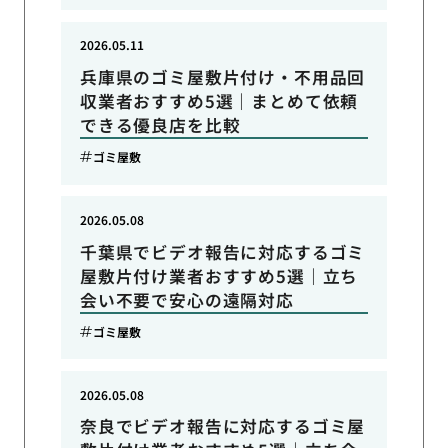
2026.05.11
兵庫県のゴミ屋敷片付け・不用品回
収業者おすすめ5選｜まとめて依頼
できる優良店を比較
ゴミ屋敷
2026.05.08
千葉県でビデオ報告に対応するゴミ
屋敷片付け業者おすすめ5選｜立ち
会い不要で安心の遠隔対応
ゴミ屋敷
2026.05.08
奈良でビデオ報告に対応するゴミ屋