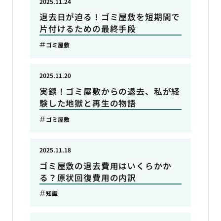
2025.11.24
退去日が迫る！ゴミ屋敷を短期間で
片付けるための最終手段
ゴミ屋敷
2025.11.20
実録！ゴミ屋敷からの退去、私が経
験した地獄と再生の物語
ゴミ屋敷
2025.11.18
ゴミ屋敷の退去費用はいくらかか
る？原状回復費用の内訳
知識