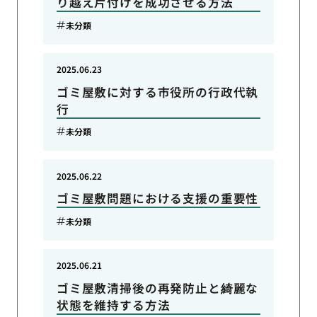
り越え片付けを成功させる方法
未分類
2025.06.23
ゴミ屋敷に対する市役所の行政代執
行
未分類
2025.06.22
ゴミ屋敷問題における支援の重要性
未分類
2025.06.21
ゴミ屋敷清掃後の再発防止と綺麗な
状態を維持する方法