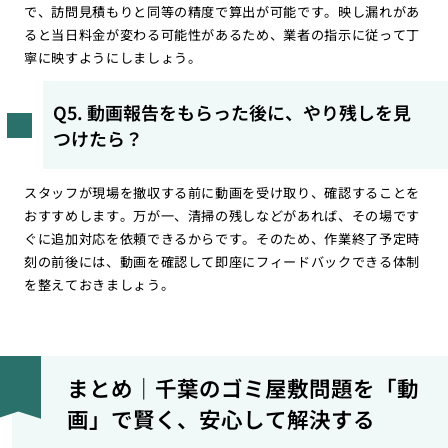
で、訪問見積もりと同等の精度で算出が可能です。映し漏れがあ
ると当日料金が変わる可能性があるため、業者の指示に従って丁
寧に映すようにしましょう。
Q5. 動画報告をもらった後に、やり残しを見
つけたら？
スタッフが現場を撤収する前に動画を受け取り、確認することを
おすすめします。万が一、清掃の残しなどがあれば、その場です
ぐに追加対応を依頼できるからです。そのため、作業終了予定時
刻の前後には、動画を確認して即座にフィードバックできる体制
を整えておきましょう。
まとめ｜千葉のゴミ屋敷問題を「動
画」で賢く、安心して解決する