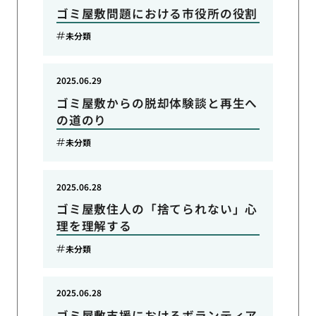
ゴミ屋敷問題における市役所の役割
未分類
2025.06.29
ゴミ屋敷からの脱却体験談と再生へ
の道のり
未分類
2025.06.28
ゴミ屋敷住人の「捨てられない」心
理を理解する
未分類
2025.06.28
ゴミ屋敷支援におけるボランティア