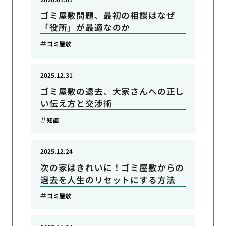
ゴミ屋敷問題、最初の相談はなぜ
「役所」が最適なのか
ゴミ屋敷
2025.12.31
ゴミ屋敷の退去、大家さんへの正し
い伝え方と交渉術
知識
2025.12.24
次の家はきれいに！ゴミ屋敷からの
退去を人生のリセットにする方法
ゴミ屋敷