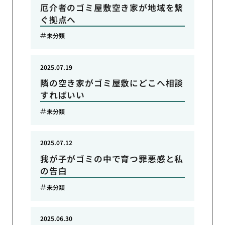
厄介者のゴミ屋敷空き家が地域を繋
ぐ拠点へ
未分類
2025.07.19
隣の空き家がゴミ屋敷にどこへ相談
すればいい
未分類
2025.07.12
我が子がゴミの中で育つ罪悪感と私
の告白
未分類
2025.06.30