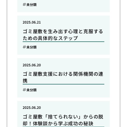
未分類
2025.06.21
ゴミ屋敷を生み出す心理と克服する
ための具体的なステップ
未分類
2025.06.20
ゴミ屋敷支援における関係機関の連
携
未分類
2025.06.20
ゴミ屋敷「捨てられない」からの脱
却！体験談から学ぶ成功の秘訣