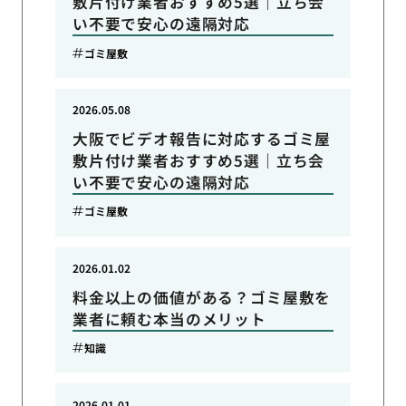
敷片付け業者おすすめ5選｜立ち会
い不要で安心の遠隔対応
ゴミ屋敷
2026.05.08
大阪でビデオ報告に対応するゴミ屋
敷片付け業者おすすめ5選｜立ち会
い不要で安心の遠隔対応
ゴミ屋敷
2026.01.02
料金以上の価値がある？ゴミ屋敷を
業者に頼む本当のメリット
知識
2026.01.01