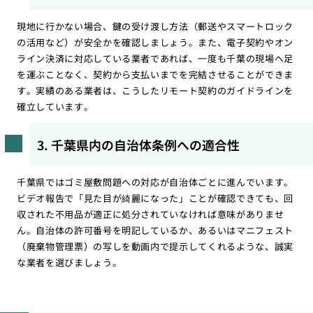
現地に行かない場合、鍵の受け渡し方法（郵送やスマートロック
の活用など）が安全かを確認しましょう。また、電子契約やオン
ライン決済に対応している業者であれば、一度も千葉の現場へ足
を運ぶことなく、契約から支払いまでを完結させることができま
す。実績のある業者は、こうしたリモート契約のガイドラインを
確立しています。
3. 千葉県内の自治体条例への適合性
千葉県ではゴミ屋敷問題への対応が自治体ごとに進んでいます。
ビデオ報告で「見た目が綺麗になった」ことが確認できても、回
収された不用品が適正に処分されていなければ意味がありませ
ん。自治体の許可番号を明記しているか、あるいはマニフェスト
（廃棄物管理票）の写しを動画内で提示してくれるような、誠実
な業者を選びましょう。