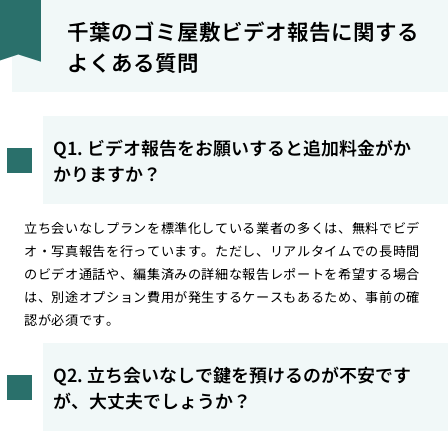
千葉のゴミ屋敷ビデオ報告に関する
よくある質問
Q1. ビデオ報告をお願いすると追加料金がか
かりますか？
立ち会いなしプランを標準化している業者の多くは、無料でビデ
オ・写真報告を行っています。ただし、リアルタイムでの長時間
のビデオ通話や、編集済みの詳細な報告レポートを希望する場合
は、別途オプション費用が発生するケースもあるため、事前の確
認が必須です。
Q2. 立ち会いなしで鍵を預けるのが不安です
が、大丈夫でしょうか？