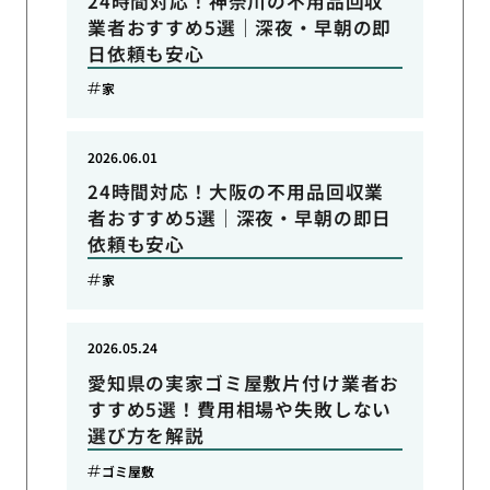
24時間対応！神奈川の不用品回収
業者おすすめ5選｜深夜・早朝の即
日依頼も安心
家
2026.06.01
24時間対応！大阪の不用品回収業
者おすすめ5選｜深夜・早朝の即日
依頼も安心
家
2026.05.24
愛知県の実家ゴミ屋敷片付け業者お
すすめ5選！費用相場や失敗しない
選び方を解説
ゴミ屋敷