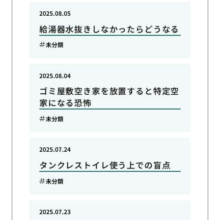
2025.08.05
給湯器水抜きしなかったらどうなる
未分類
2025.08.04
ゴミ屋敷空き家を放置すると特定空
家になる恐怖
未分類
2025.07.24
タンクレストイレ使う上での盲点
未分類
2025.07.23