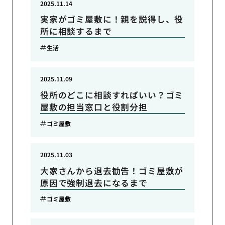
2025.11.14
実家がゴミ屋敷に！親を説得し、役
所に相談するまで
生活
2025.11.09
役所のどこに相談すればいい？ゴミ
屋敷の担当窓口と役割分担
ゴミ屋敷
2025.11.03
大家さんから退去勧告！ゴミ屋敷が
原因で強制退去になるまで
ゴミ屋敷