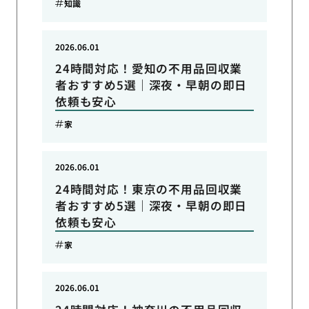
知識
2026.06.01
24時間対応！愛知の不用品回収業
者おすすめ5選｜深夜・早朝の即日
依頼も安心
家
2026.06.01
24時間対応！東京の不用品回収業
者おすすめ5選｜深夜・早朝の即日
依頼も安心
家
2026.06.01