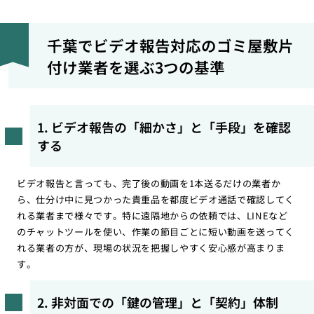
千葉でビデオ報告対応のゴミ屋敷片
付け業者を選ぶ3つの基準
1. ビデオ報告の「細かさ」と「手段」を確認
する
ビデオ報告と言っても、完了後の動画を1本送るだけの業者か
ら、仕分け中に見つかった貴重品を都度ビデオ通話で確認してく
れる業者まで様々です。特に遠隔地からの依頼では、LINEなど
のチャットツールを使い、作業の節目ごとに短い動画を送ってく
れる業者の方が、現場の状況を把握しやすく安心感が高まりま
す。
2. 非対面での「鍵の管理」と「契約」体制