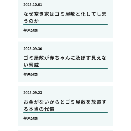
2025.10.01
なぜ空き家はゴミ屋敷と化してしま
うのか
未分類
2025.09.30
ゴミ屋敷が赤ちゃんに及ぼす見えな
い脅威
未分類
2025.09.23
お金がないからとゴミ屋敷を放置す
る本当の代償
未分類