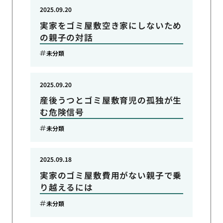
2025.09.20
実家をゴミ屋敷空き家にしないため
の親子の対話
未分類
2025.09.20
産後うつとゴミ屋敷育児の孤独が生
む危険信号
未分類
2025.09.18
実家のゴミ屋敷費用がない親子で乗
り越えるには
未分類