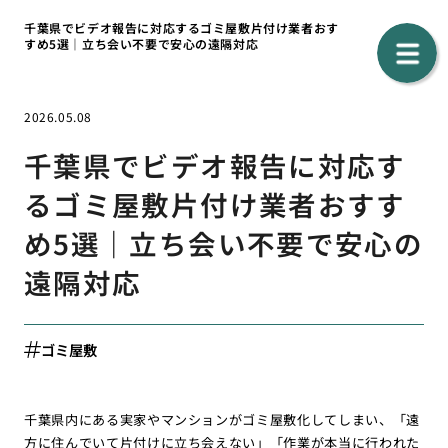
千葉県でビデオ報告に対応するゴミ屋敷片付け業者おす
すめ5選｜立ち会い不要で安心の遠隔対応
2026.05.08
千葉県でビデオ報告に対応す
るゴミ屋敷片付け業者おすす
め5選｜立ち会い不要で安心の
遠隔対応
ゴミ屋敷
千葉県内にある実家やマンションがゴミ屋敷化してしまい、「遠
方に住んでいて片付けに立ち会えない」「作業が本当に行われた