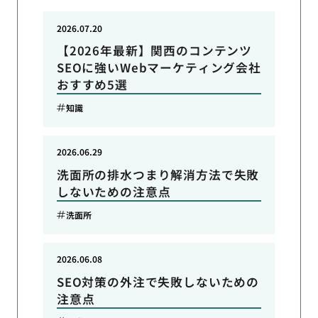
2026.07.20
【2026年最新】関西のコンテンツ
SEOに強いWebマーケティング会社
おすすめ5選
知識
2026.06.29
洗面所の排水つまり解消方法で失敗
しないための注意点
洗面所
2026.06.08
SEO対策の外注で失敗しないための
注意点