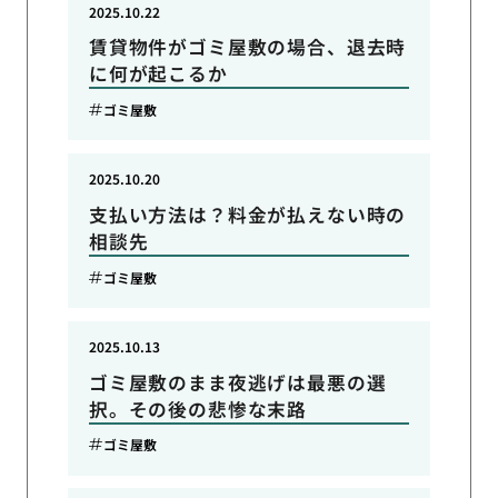
2025.10.22
賃貸物件がゴミ屋敷の場合、退去時
に何が起こるか
ゴミ屋敷
2025.10.20
支払い方法は？料金が払えない時の
相談先
ゴミ屋敷
2025.10.13
ゴミ屋敷のまま夜逃げは最悪の選
択。その後の悲惨な末路
ゴミ屋敷