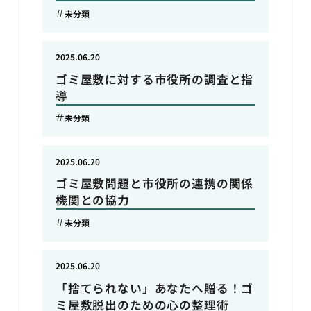
未分類
2025.06.20
ゴミ屋敷に対する市役所の調査と指
導
未分類
2025.06.20
ゴミ屋敷問題と市役所の連携の関係
機関との協力
未分類
2025.06.20
「捨てられない」あなたへ贈る！ゴ
ミ屋敷脱出のための心の整理術