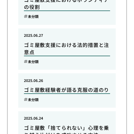
の役割
未分類
2025.06.27
ゴミ屋敷支援における法的措置と注
意点
未分類
2025.06.26
ゴミ屋敷経験者が語る克服の道のり
未分類
2025.06.24
ゴミ屋敷「捨てられない」心理を乗