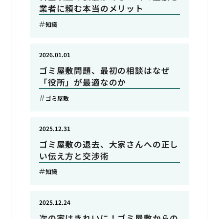
業者に頼む本当のメリット
知識
2026.01.01
ゴミ屋敷問題、最初の相談はなぜ
「役所」が最適なのか
ゴミ屋敷
2025.12.31
ゴミ屋敷の退去、大家さんへの正し
い伝え方と交渉術
知識
2025.12.24
次の家はきれいに！ゴミ屋敷からの