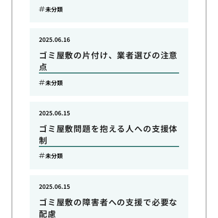
未分類
2025.06.16
ゴミ屋敷の片付け、業者選びの注意
点
未分類
2025.06.15
ゴミ屋敷問題を抱える人への支援体
制
未分類
2025.06.15
ゴミ屋敷の障害者への支援で必要な
配慮