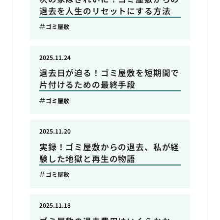
退去を人生のリセットにする方法
ゴミ屋敷
2025.11.24
退去日が迫る！ゴミ屋敷を短期間で
片付けるための最終手段
ゴミ屋敷
2025.11.20
実録！ゴミ屋敷からの退去、私が経
験した地獄と再生の物語
ゴミ屋敷
2025.11.18