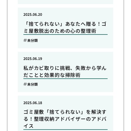
2025.06.20
「捨てられない」あなたへ贈る！ゴ
ミ屋敷脱出のための心の整理術
未分類
2025.06.19
私がカビ取りに挑戦、失敗から学ん
だことと効果的な掃除術
未分類
2025.06.18
ゴミ屋敷「捨てられない」を解決す
る！整理収納アドバイザーのアドバ
イス