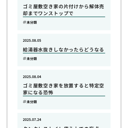
ゴミ屋敷空き家の片付けから解体売
却までワンストップで
未分類
2025.08.05
給湯器水抜きしなかったらどうなる
未分類
2025.08.04
ゴミ屋敷空き家を放置すると特定空
家になる恐怖
未分類
2025.07.24