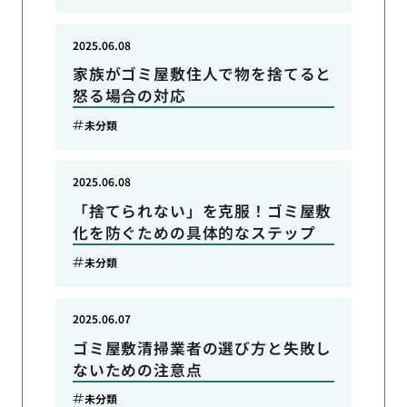
2025.06.08
家族がゴミ屋敷住人で物を捨てると
怒る場合の対応
未分類
2025.06.08
「捨てられない」を克服！ゴミ屋敷
化を防ぐための具体的なステップ
未分類
2025.06.07
ゴミ屋敷清掃業者の選び方と失敗し
ないための注意点
未分類