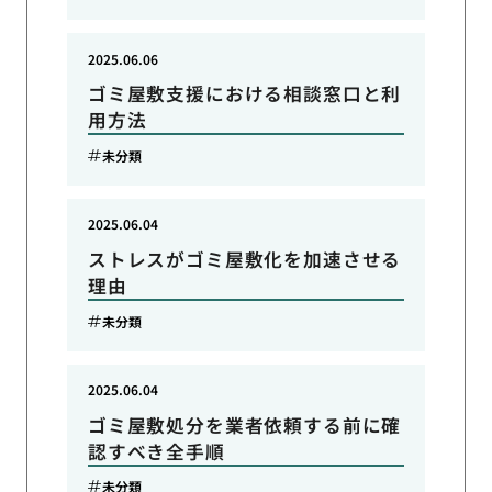
2025.06.06
ゴミ屋敷支援における相談窓口と利
用方法
未分類
2025.06.04
ストレスがゴミ屋敷化を加速させる
理由
未分類
2025.06.04
ゴミ屋敷処分を業者依頼する前に確
認すべき全手順
未分類