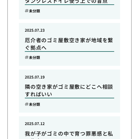
タンクレストイレ使う上での盲点
未分類
2025.07.23
厄介者のゴミ屋敷空き家が地域を繋
ぐ拠点へ
未分類
2025.07.19
隣の空き家がゴミ屋敷にどこへ相談
すればいい
未分類
2025.07.12
我が子がゴミの中で育つ罪悪感と私