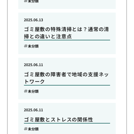
未分類
2025.06.13
ゴミ屋敷の特殊清掃とは？通常の清
掃との違いと注意点
未分類
2025.06.11
ゴミ屋敷の障害者で地域の支援ネッ
トワーク
未分類
2025.06.11
ゴミ屋敷とストレスの関係性
未分類