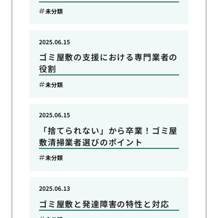
未分類
2025.06.15
ゴミ屋敷の支援における専門業者の
役割
未分類
2025.06.15
「捨てられない」から卒業！ゴミ屋
敷清掃業者選びのポイント
未分類
2025.06.13
ゴミ屋敷と発達障害の特性と対応