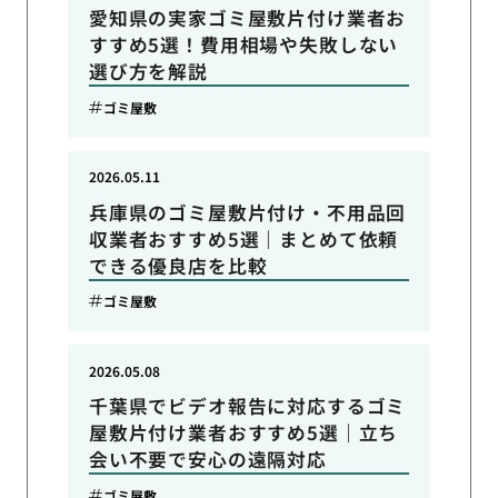
愛知県の実家ゴミ屋敷片付け業者お
すすめ5選！費用相場や失敗しない
選び方を解説
ゴミ屋敷
2026.05.11
兵庫県のゴミ屋敷片付け・不用品回
収業者おすすめ5選｜まとめて依頼
できる優良店を比較
ゴミ屋敷
2026.05.08
千葉県でビデオ報告に対応するゴミ
屋敷片付け業者おすすめ5選｜立ち
会い不要で安心の遠隔対応
ゴミ屋敷