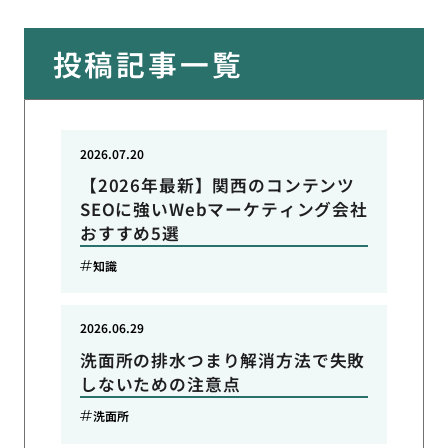
投稿記事一覧
2026.07.20
【2026年最新】関西のコンテンツ
SEOに強いWebマーケティング会社
おすすめ5選
知識
2026.06.29
洗面所の排水つまり解消方法で失敗
しないための注意点
洗面所