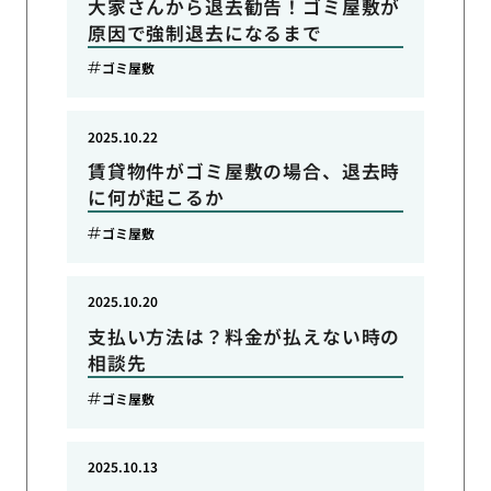
大家さんから退去勧告！ゴミ屋敷が
原因で強制退去になるまで
ゴミ屋敷
2025.10.22
賃貸物件がゴミ屋敷の場合、退去時
に何が起こるか
ゴミ屋敷
2025.10.20
支払い方法は？料金が払えない時の
相談先
ゴミ屋敷
2025.10.13