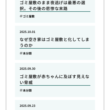
ゴミ屋敷のまま夜逃げは最悪の選
択。その後の悲惨な末路
ゴミ屋敷
2025.10.01
なぜ空き家はゴミ屋敷と化してしま
うのか
未分類
2025.09.30
ゴミ屋敷が赤ちゃんに及ぼす見えな
い脅威
未分類
2025.09.23