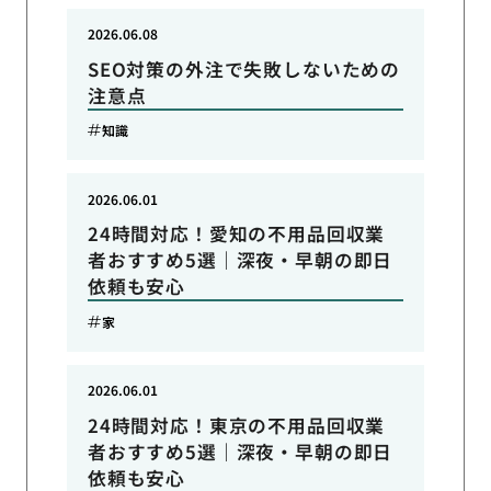
2026.06.08
SEO対策の外注で失敗しないための
注意点
知識
2026.06.01
24時間対応！愛知の不用品回収業
者おすすめ5選｜深夜・早朝の即日
依頼も安心
家
2026.06.01
24時間対応！東京の不用品回収業
者おすすめ5選｜深夜・早朝の即日
依頼も安心