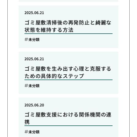
2025.06.21
ゴミ屋敷清掃後の再発防止と綺麗な
状態を維持する方法
未分類
2025.06.21
ゴミ屋敷を生み出す心理と克服する
ための具体的なステップ
未分類
2025.06.20
ゴミ屋敷支援における関係機関の連
携
未分類