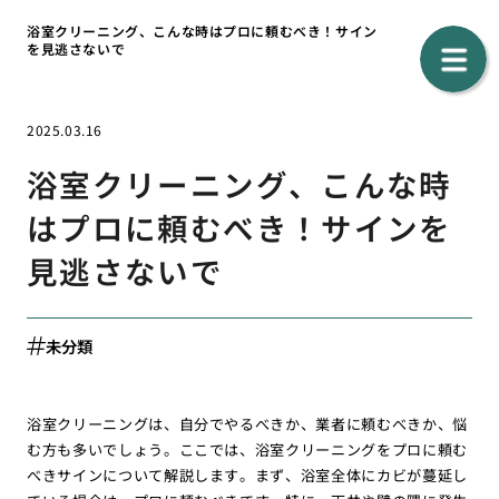
浴室クリーニング、こんな時はプロに頼むべき！サイン
を見逃さないで
2025.03.16
浴室クリーニング、こんな時
はプロに頼むべき！サインを
見逃さないで
未分類
浴室クリーニングは、自分でやるべきか、業者に頼むべきか、悩
む方も多いでしょう。ここでは、浴室クリーニングをプロに頼む
べきサインについて解説します。まず、浴室全体にカビが蔓延し