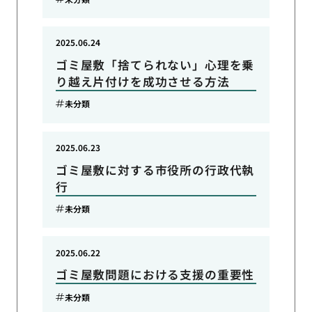
2025.06.24
ゴミ屋敷「捨てられない」心理を乗
り越え片付けを成功させる方法
未分類
2025.06.23
ゴミ屋敷に対する市役所の行政代執
行
未分類
2025.06.22
ゴミ屋敷問題における支援の重要性
未分類