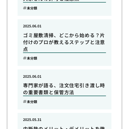
未分類
2025.06.01
ゴミ屋敷清掃、どこから始める？片
付けのプロが教えるステップと注意
点
未分類
2025.06.01
専門家が語る、注文住宅引き渡し時
の重要書類と保管方法
未分類
2025.05.31
内断熱のメリット・デメリットを徹