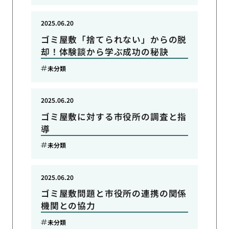
2025.06.20
ゴミ屋敷「捨てられない」からの脱
却！体験談から学ぶ成功の秘訣
未分類
2025.06.20
ゴミ屋敷に対する市役所の調査と指
導
未分類
2025.06.20
ゴミ屋敷問題と市役所の連携の関係
機関との協力
未分類