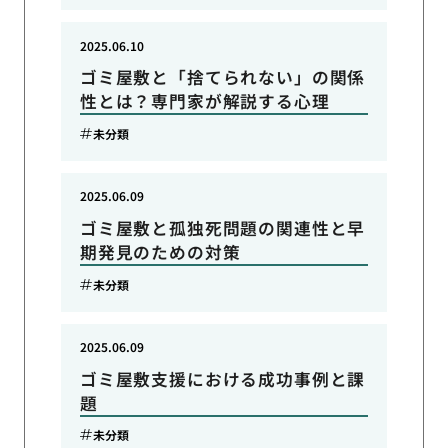
2025.06.10
ゴミ屋敷と「捨てられない」の関係
性とは？専門家が解説する心理
未分類
2025.06.09
ゴミ屋敷と孤独死問題の関連性と早
期発見のための対策
未分類
2025.06.09
ゴミ屋敷支援における成功事例と課
題
未分類