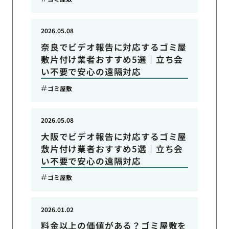
2026.05.08
奈良でビデオ報告に対応するゴミ屋
敷片付け業者おすすめ5選｜立ち会
い不要で安心の遠隔対応
ゴミ屋敷
2026.05.08
大阪でビデオ報告に対応するゴミ屋
敷片付け業者おすすめ5選｜立ち会
い不要で安心の遠隔対応
ゴミ屋敷
2026.01.02
料金以上の価値がある？ゴミ屋敷を