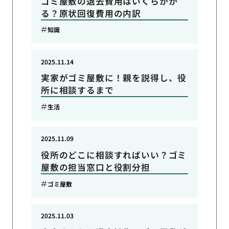
ゴミ屋敷の退去費用はいくらかか
る？原状回復費用の内訳
知識
2025.11.14
実家がゴミ屋敷に！親を説得し、役
所に相談するまで
生活
2025.11.09
役所のどこに相談すればいい？ゴミ
屋敷の担当窓口と役割分担
ゴミ屋敷
2025.11.03