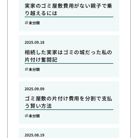
実家のゴミ屋敷費用がない親子で乗
り越えるには
未分類
2025.09.18
相続した実家はゴミの城だった私の
片付け奮闘記
未分類
2025.09.09
ゴミ屋敷の片付け費用を分割で支払
う賢い方法
未分類
2025.08.19