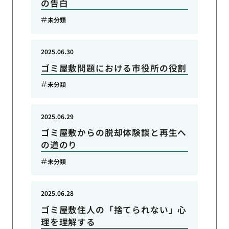
の告白
未分類
2025.06.30
ゴミ屋敷問題における市役所の役割
未分類
2025.06.29
ゴミ屋敷からの脱却体験談と再生へ
の道のり
未分類
2025.06.28
ゴミ屋敷住人の「捨てられない」心
理を理解する