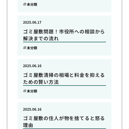
未分類
2025.06.17
ゴミ屋敷問題！市役所への相談から
解決までの流れ
未分類
2025.06.16
ゴミ屋敷清掃の相場と料金を抑える
ための賢い方法
未分類
2025.06.16
ゴミ屋敷の住人が物を捨てると怒る
理由