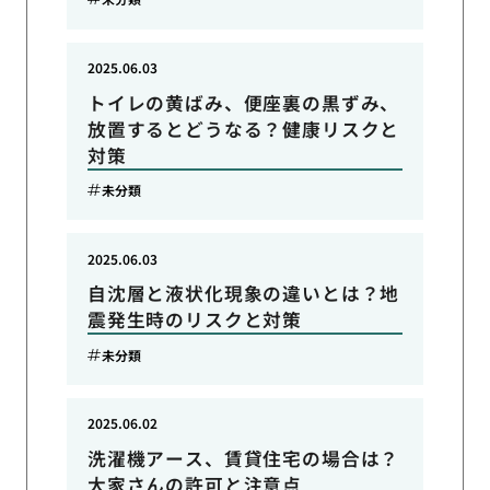
2025.06.03
トイレの黄ばみ、便座裏の黒ずみ、
放置するとどうなる？健康リスクと
対策
未分類
2025.06.03
自沈層と液状化現象の違いとは？地
震発生時のリスクと対策
未分類
2025.06.02
洗濯機アース、賃貸住宅の場合は？
大家さんの許可と注意点