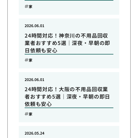
家
2026.06.01
24時間対応！神奈川の不用品回収
業者おすすめ5選｜深夜・早朝の即
日依頼も安心
家
2026.06.01
24時間対応！大阪の不用品回収業
者おすすめ5選｜深夜・早朝の即日
依頼も安心
家
2026.05.24