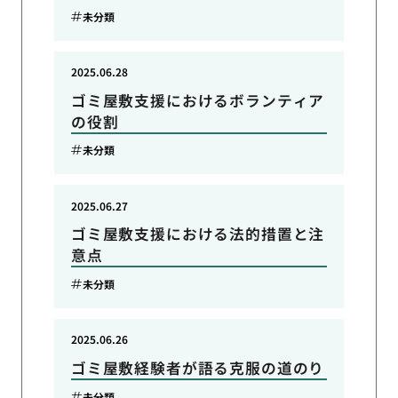
未分類
2025.06.28
ゴミ屋敷支援におけるボランティア
の役割
未分類
2025.06.27
ゴミ屋敷支援における法的措置と注
意点
未分類
2025.06.26
ゴミ屋敷経験者が語る克服の道のり
未分類