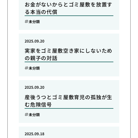
お金がないからとゴミ屋敷を放置す
る本当の代償
未分類
2025.09.20
実家をゴミ屋敷空き家にしないため
の親子の対話
未分類
2025.09.20
産後うつとゴミ屋敷育児の孤独が生
む危険信号
未分類
2025.09.18