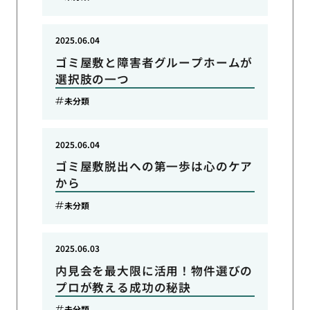
2025.06.04
ゴミ屋敷と障害者グループホームが
選択肢の一つ
未分類
2025.06.04
ゴミ屋敷脱出への第一歩は心のケア
から
未分類
2025.06.03
内見会を最大限に活用！物件選びの
プロが教える成功の秘訣
未分類