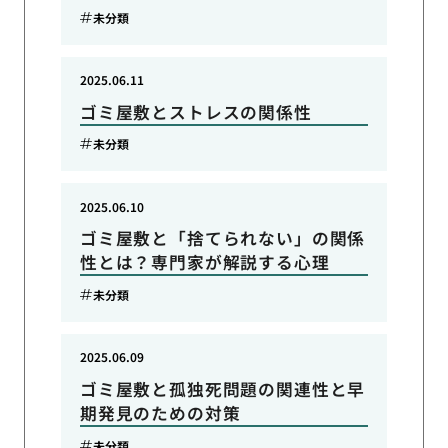
未分類
2025.06.11
ゴミ屋敷とストレスの関係性
未分類
2025.06.10
ゴミ屋敷と「捨てられない」の関係
性とは？専門家が解説する心理
未分類
2025.06.09
ゴミ屋敷と孤独死問題の関連性と早
期発見のための対策
未分類