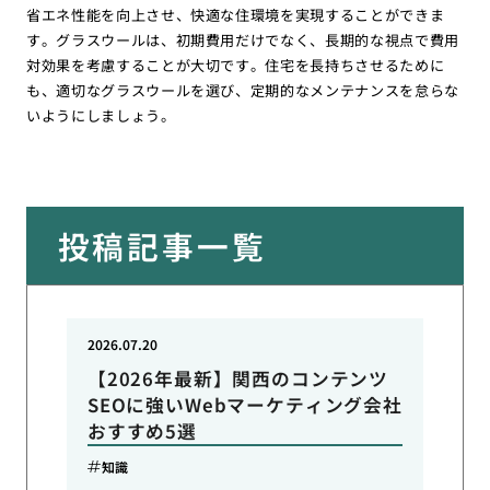
省エネ性能を向上させ、快適な住環境を実現することができま
す。グラスウールは、初期費用だけでなく、長期的な視点で費用
対効果を考慮することが大切です。住宅を長持ちさせるために
も、適切なグラスウールを選び、定期的なメンテナンスを怠らな
いようにしましょう。
投稿記事一覧
2026.07.20
【2026年最新】関西のコンテンツ
SEOに強いWebマーケティング会社
おすすめ5選
知識