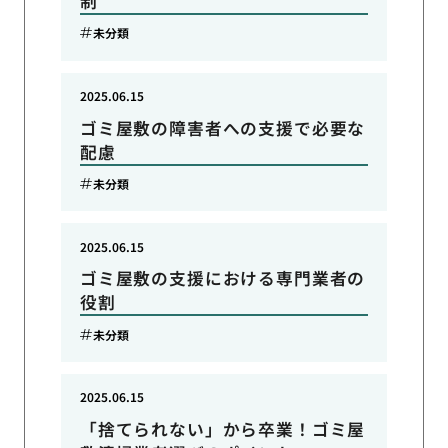
制
未分類
2025.06.15
ゴミ屋敷の障害者への支援で必要な
配慮
未分類
2025.06.15
ゴミ屋敷の支援における専門業者の
役割
未分類
2025.06.15
「捨てられない」から卒業！ゴミ屋