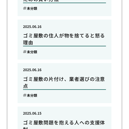
未分類
2025.06.16
ゴミ屋敷の住人が物を捨てると怒る
理由
未分類
2025.06.16
ゴミ屋敷の片付け、業者選びの注意
点
未分類
2025.06.15
ゴミ屋敷問題を抱える人への支援体