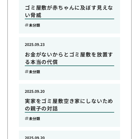
ゴミ屋敷が赤ちゃんに及ぼす見えな
い脅威
未分類
2025.09.23
お金がないからとゴミ屋敷を放置す
る本当の代償
未分類
2025.09.20
実家をゴミ屋敷空き家にしないため
の親子の対話
未分類
2025.09.20