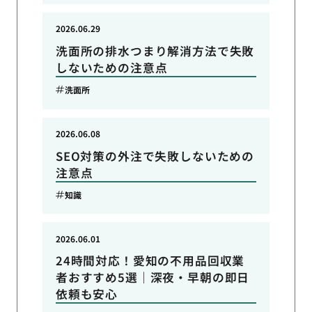
2026.06.29
洗面所の排水つまり解消方法で失敗
しないための注意点
洗面所
2026.06.08
SEO対策の外注で失敗しないための
注意点
知識
2026.06.01
24時間対応！愛知の不用品回収業
者おすすめ5選｜深夜・早朝の即日
依頼も安心