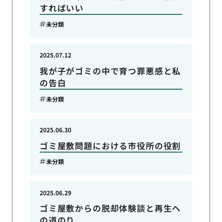
すればいい
未分類
2025.07.12
我が子がゴミの中で育つ罪悪感と私
の告白
未分類
2025.06.30
ゴミ屋敷問題における市役所の役割
未分類
2025.06.29
ゴミ屋敷からの脱却体験談と再生へ
の道のり