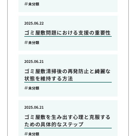
未分類
2025.06.22
ゴミ屋敷問題における支援の重要性
未分類
2025.06.21
ゴミ屋敷清掃後の再発防止と綺麗な
状態を維持する方法
未分類
2025.06.21
ゴミ屋敷を生み出す心理と克服する
ための具体的なステップ
未分類