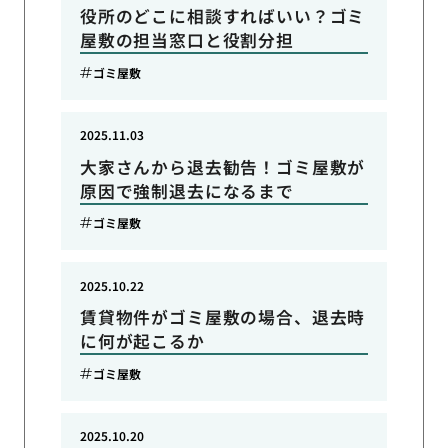
役所のどこに相談すればいい？ゴミ
屋敷の担当窓口と役割分担
ゴミ屋敷
2025.11.03
大家さんから退去勧告！ゴミ屋敷が
原因で強制退去になるまで
ゴミ屋敷
2025.10.22
賃貸物件がゴミ屋敷の場合、退去時
に何が起こるか
ゴミ屋敷
2025.10.20