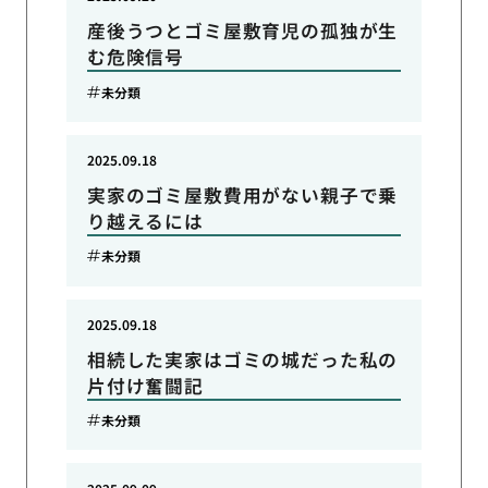
産後うつとゴミ屋敷育児の孤独が生
む危険信号
未分類
2025.09.18
実家のゴミ屋敷費用がない親子で乗
り越えるには
未分類
2025.09.18
相続した実家はゴミの城だった私の
片付け奮闘記
未分類