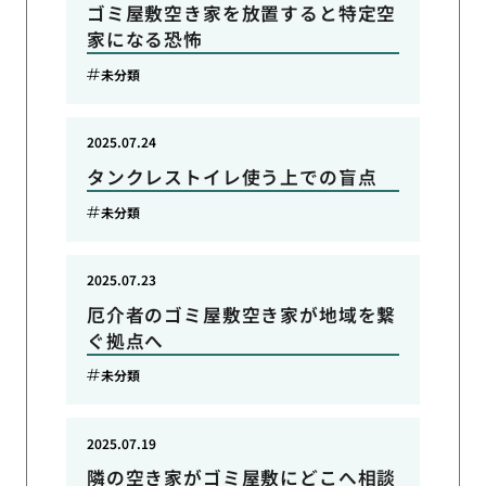
ゴミ屋敷空き家を放置すると特定空
家になる恐怖
未分類
2025.07.24
タンクレストイレ使う上での盲点
未分類
2025.07.23
厄介者のゴミ屋敷空き家が地域を繋
ぐ拠点へ
未分類
2025.07.19
隣の空き家がゴミ屋敷にどこへ相談