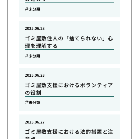
未分類
2025.06.28
ゴミ屋敷住人の「捨てられない」心
理を理解する
未分類
2025.06.28
ゴミ屋敷支援におけるボランティア
の役割
未分類
2025.06.27
ゴミ屋敷支援における法的措置と注