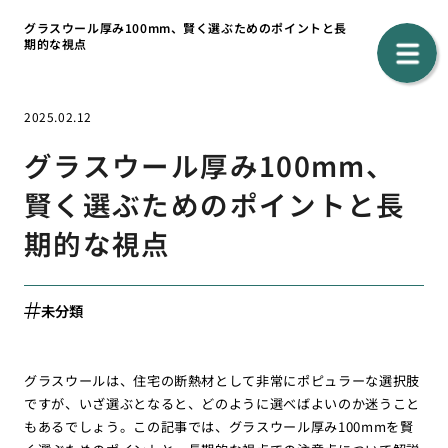
グラスウール厚み100mm、賢く選ぶためのポイントと長
期的な視点
2025.02.12
グラスウール厚み100mm、
賢く選ぶためのポイントと長
期的な視点
未分類
グラスウールは、住宅の断熱材として非常にポピュラーな選択肢
ですが、いざ選ぶとなると、どのように選べばよいのか迷うこと
もあるでしょう。この記事では、グラスウール厚み100mmを賢