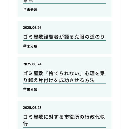
意点
未分類
2025.06.26
ゴミ屋敷経験者が語る克服の道のり
未分類
2025.06.24
ゴミ屋敷「捨てられない」心理を乗
り越え片付けを成功させる方法
未分類
2025.06.23
ゴミ屋敷に対する市役所の行政代執
行