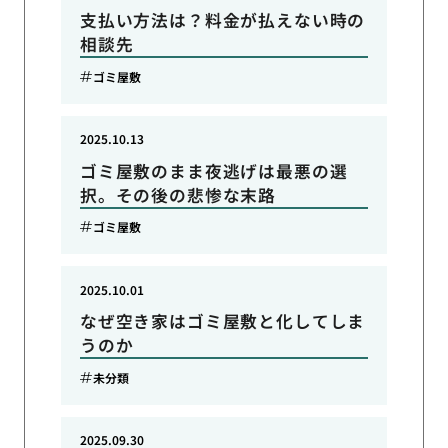
支払い方法は？料金が払えない時の
相談先
ゴミ屋敷
2025.10.13
ゴミ屋敷のまま夜逃げは最悪の選
択。その後の悲惨な末路
ゴミ屋敷
2025.10.01
なぜ空き家はゴミ屋敷と化してしま
うのか
未分類
2025.09.30