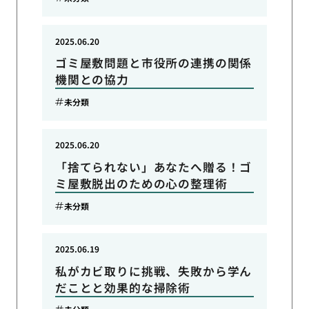
2025.06.20
ゴミ屋敷問題と市役所の連携の関係
機関との協力
未分類
2025.06.20
「捨てられない」あなたへ贈る！ゴ
ミ屋敷脱出のための心の整理術
未分類
2025.06.19
私がカビ取りに挑戦、失敗から学ん
だことと効果的な掃除術