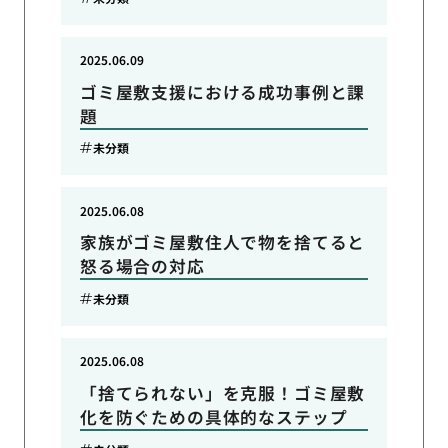
2025.06.09
ゴミ屋敷支援における成功事例と課
題
未分類
2025.06.08
家族がゴミ屋敷住人で物を捨てると
怒る場合の対応
未分類
2025.06.08
「捨てられない」を克服！ゴミ屋敷
化を防ぐための具体的なステップ