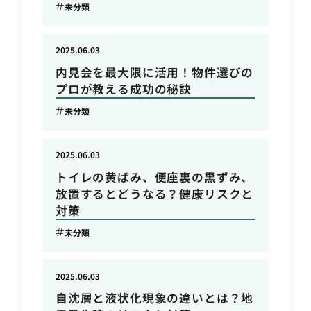
未分類
2025.06.03
内見会を最大限に活用！物件選びの
プロが教える成功の秘訣
未分類
2025.06.03
トイレの黄ばみ、便座裏の黒ずみ、
放置するとどうなる？健康リスクと
対策
未分類
2025.06.03
自沈層と液状化現象の違いとは？地