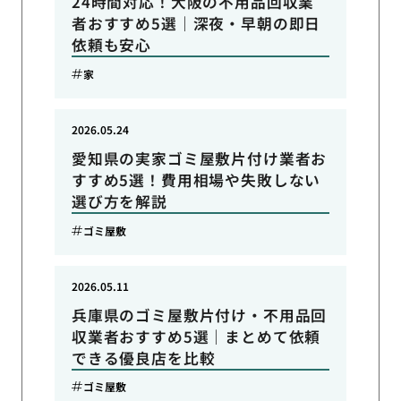
24時間対応！大阪の不用品回収業
者おすすめ5選｜深夜・早朝の即日
依頼も安心
家
2026.05.24
愛知県の実家ゴミ屋敷片付け業者お
すすめ5選！費用相場や失敗しない
選び方を解説
ゴミ屋敷
2026.05.11
兵庫県のゴミ屋敷片付け・不用品回
収業者おすすめ5選｜まとめて依頼
できる優良店を比較
ゴミ屋敷