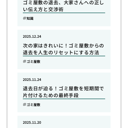
ゴミ屋敷の退去、大家さんへの正し
い伝え方と交渉術
知識
2025.12.24
次の家はきれいに！ゴミ屋敷からの
退去を人生のリセットにする方法
ゴミ屋敷
2025.11.24
退去日が迫る！ゴミ屋敷を短期間で
片付けるための最終手段
ゴミ屋敷
2025.11.20