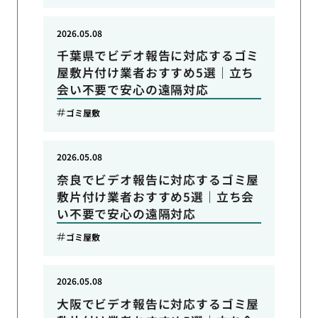
2026.05.08
千葉県でビデオ報告に対応するゴミ
屋敷片付け業者おすすめ5選｜立ち
会い不要で安心の遠隔対応
ゴミ屋敷
2026.05.08
奈良でビデオ報告に対応するゴミ屋
敷片付け業者おすすめ5選｜立ち会
い不要で安心の遠隔対応
ゴミ屋敷
2026.05.08
大阪でビデオ報告に対応するゴミ屋