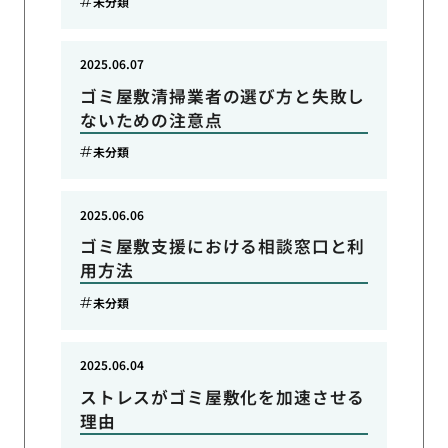
未分類
2025.06.07
ゴミ屋敷清掃業者の選び方と失敗し
ないための注意点
未分類
2025.06.06
ゴミ屋敷支援における相談窓口と利
用方法
未分類
2025.06.04
ストレスがゴミ屋敷化を加速させる
理由