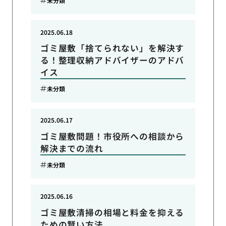
未分類
2025.06.18
ゴミ屋敷「捨てられない」を解決す
る！整理収納アドバイザーのアドバ
イス
未分類
2025.06.17
ゴミ屋敷問題！市役所への相談から
解決までの流れ
未分類
2025.06.16
ゴミ屋敷清掃の相場と料金を抑える
ための賢い方法