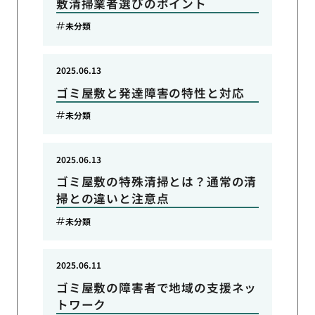
敷清掃業者選びのポイント
未分類
2025.06.13
ゴミ屋敷と発達障害の特性と対応
未分類
2025.06.13
ゴミ屋敷の特殊清掃とは？通常の清
掃との違いと注意点
未分類
2025.06.11
ゴミ屋敷の障害者で地域の支援ネッ
トワーク