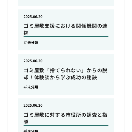
2025.06.20
ゴミ屋敷支援における関係機関の連
携
未分類
2025.06.20
ゴミ屋敷「捨てられない」からの脱
却！体験談から学ぶ成功の秘訣
未分類
2025.06.20
ゴミ屋敷に対する市役所の調査と指
導
未分類