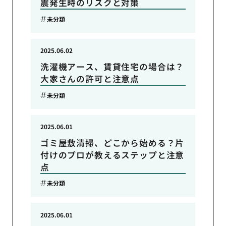
震発生時のリスクと対策
未分類
2025.06.02
洗濯機アース、賃貸住宅の場合は？
大家さんの許可と注意点
未分類
2025.06.01
ゴミ屋敷清掃、どこから始める？片
付けのプロが教えるステップと注意
点
未分類
2025.06.01