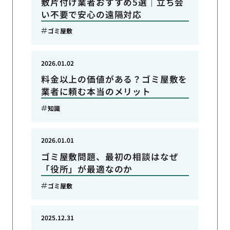
敷片付け業者おすすめ5選｜立ち会
い不要で安心の遠隔対応
ゴミ屋敷
2026.01.02
料金以上の価値がある？ゴミ屋敷を
業者に頼む本当のメリット
知識
2026.01.01
ゴミ屋敷問題、最初の相談はなぜ
「役所」が最適なのか
ゴミ屋敷
2025.12.31