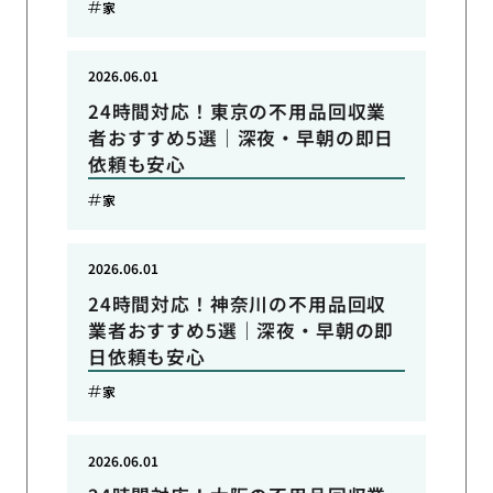
家
2026.06.01
24時間対応！東京の不用品回収業
者おすすめ5選｜深夜・早朝の即日
依頼も安心
家
2026.06.01
24時間対応！神奈川の不用品回収
業者おすすめ5選｜深夜・早朝の即
日依頼も安心
家
2026.06.01