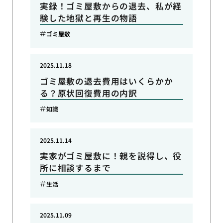
実録！ゴミ屋敷からの退去、私が経
験した地獄と再生の物語
ゴミ屋敷
2025.11.18
ゴミ屋敷の退去費用はいくらかか
る？原状回復費用の内訳
知識
2025.11.14
実家がゴミ屋敷に！親を説得し、役
所に相談するまで
生活
2025.11.09