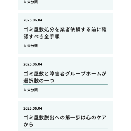
未分類
2025.06.04
ゴミ屋敷処分を業者依頼する前に確
認すべき全手順
未分類
2025.06.04
ゴミ屋敷と障害者グループホームが
選択肢の一つ
未分類
2025.06.04
ゴミ屋敷脱出への第一歩は心のケア
から