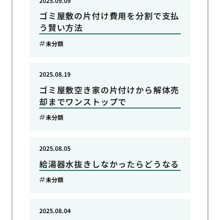
2025.09.09
ゴミ屋敷の片付け費用を分割で支払
う賢い方法
未分類
2025.08.19
ゴミ屋敷空き家の片付けから解体売
却までワンストップで
未分類
2025.08.05
給湯器水抜きしなかったらどうなる
未分類
2025.08.04