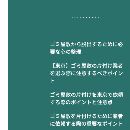
ゴミ屋敷から脱出するために必
要な心の整理
【東京】ゴミ屋敷の片付け業者
を選ぶ際に注意するべきポイン
ト
ゴミ屋敷の片付けを東京で依頼
する際のポイントと注意点
ゴミ屋敷を片付けるために業者
に依頼する際の重要なポイント