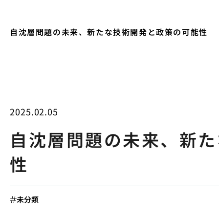
自沈層問題の未来、新たな技術開発と政策の可能性
2025.02.05
自沈層問題の未来、新た
性
未分類