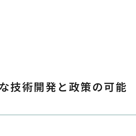
な技術開発と政策の可能