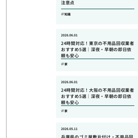
注意点
知識
2026.06.01
24時間対応！東京の不用品回収業者
おすすめ5選｜深夜・早朝の即日依
頼も安心
家
2026.06.01
24時間対応！大阪の不用品回収業者
おすすめ5選｜深夜・早朝の即日依
頼も安心
家
2026.05.11
兵庫県のゴミ屋敷片付け・不用品回