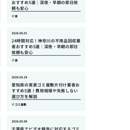
おすすめ5選｜深夜・早朝の即日依
頼も安心
家
2026.06.01
24時間対応！神奈川の不用品回収業
者おすすめ5選｜深夜・早朝の即日
依頼も安心
家
2026.05.24
愛知県の実家ゴミ屋敷片付け業者お
すすめ5選！費用相場や失敗しない
選び方を解説
ゴミ屋敷
2026.05.08
千葉県でビデオ報告に対応するゴミ