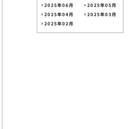
2025年06月
2025年05月
2025年04月
2025年03月
2025年02月