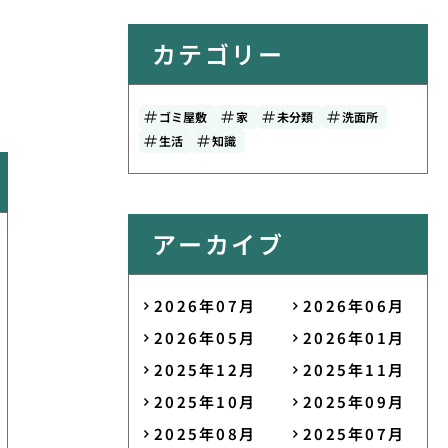
カテゴリー
ゴミ屋敷
家
未分類
洗面所
生活
知識
アーカイブ
2026年07月
2026年06月
2026年05月
2026年01月
2025年12月
2025年11月
2025年10月
2025年09月
2025年08月
2025年07月