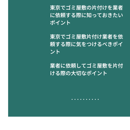
東京でゴミ屋敷の片付けを業者
に依頼する際に知っておきたい
ポイント
東京でゴミ屋敷片付け業者を依
頼する際に気をつけるべきポイ
ント
業者に依頼してゴミ屋敷を片付
ける際の大切なポイント