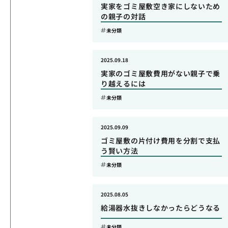
実家をゴミ屋敷空き家にしないため
の親子の対話
未分類
2025.09.18
実家のゴミ屋敷費用がない親子で乗
り越えるには
未分類
2025.09.09
ゴミ屋敷の片付け費用を分割で支払
う賢い方法
未分類
2025.08.05
給湯器水抜きしなかったらどうなる
未分類