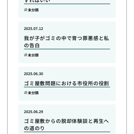
すればいい
未分類
2025.07.12
我が子がゴミの中で育つ罪悪感と私
の告白
未分類
2025.06.30
ゴミ屋敷問題における市役所の役割
未分類
2025.06.29
ゴミ屋敷からの脱却体験談と再生へ
の道のり