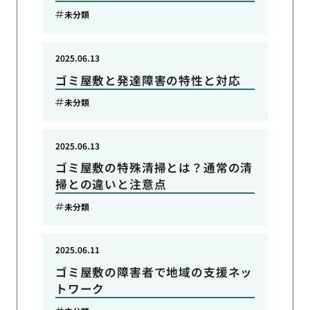
未分類
2025.06.13
ゴミ屋敷と発達障害の特性と対応
未分類
2025.06.13
ゴミ屋敷の特殊清掃とは？通常の清
掃との違いと注意点
未分類
2025.06.11
ゴミ屋敷の障害者で地域の支援ネッ
トワーク