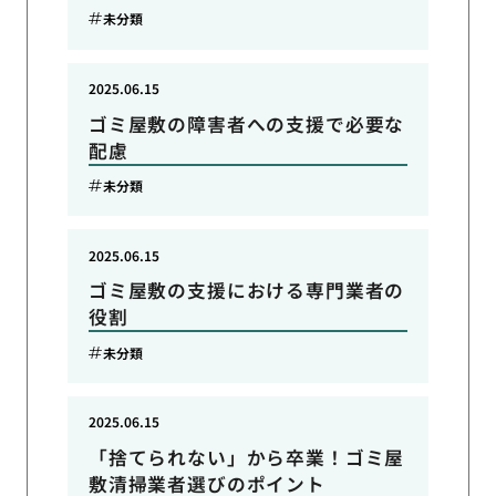
未分類
2025.06.15
ゴミ屋敷の障害者への支援で必要な
配慮
未分類
2025.06.15
ゴミ屋敷の支援における専門業者の
役割
未分類
2025.06.15
「捨てられない」から卒業！ゴミ屋
敷清掃業者選びのポイント