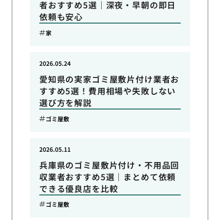
者おすすめ5選｜深夜・早朝の即日
依頼も安心
家
2026.05.24
愛知県の実家ゴミ屋敷片付け業者お
すすめ5選！費用相場や失敗しない
選び方を解説
ゴミ屋敷
2026.05.11
兵庫県のゴミ屋敷片付け・不用品回
収業者おすすめ5選｜まとめて依頼
できる優良店を比較
ゴミ屋敷