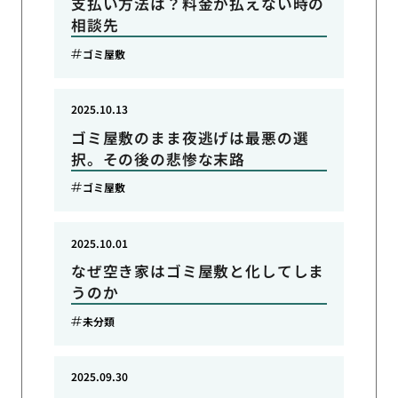
支払い方法は？料金が払えない時の
相談先
ゴミ屋敷
2025.10.13
ゴミ屋敷のまま夜逃げは最悪の選
択。その後の悲惨な末路
ゴミ屋敷
2025.10.01
なぜ空き家はゴミ屋敷と化してしま
うのか
未分類
2025.09.30