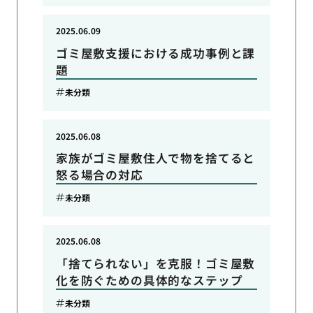
2025.06.09
ゴミ屋敷支援における成功事例と課
題
未分類
2025.06.08
家族がゴミ屋敷住人で物を捨てると
怒る場合の対応
未分類
2025.06.08
「捨てられない」を克服！ゴミ屋敷
化を防ぐための具体的なステップ
未分類