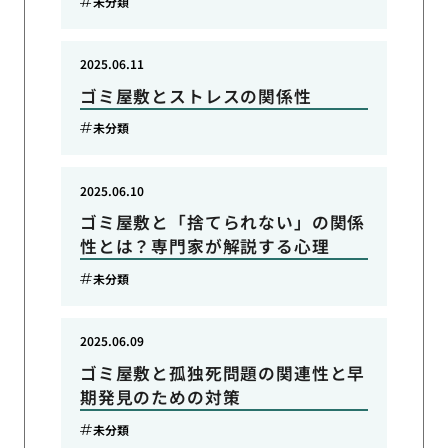
未分類
2025.06.11
ゴミ屋敷とストレスの関係性
未分類
2025.06.10
ゴミ屋敷と「捨てられない」の関係
性とは？専門家が解説する心理
未分類
2025.06.09
ゴミ屋敷と孤独死問題の関連性と早
期発見のための対策
未分類