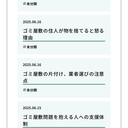
未分類
2025.06.16
ゴミ屋敷の住人が物を捨てると怒る
理由
未分類
2025.06.16
ゴミ屋敷の片付け、業者選びの注意
点
未分類
2025.06.15
ゴミ屋敷問題を抱える人への支援体
制