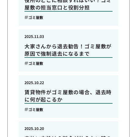
屋敷の担当窓口と役割分担
ゴミ屋敷
2025.11.03
大家さんから退去勧告！ゴミ屋敷が
原因で強制退去になるまで
ゴミ屋敷
2025.10.22
賃貸物件がゴミ屋敷の場合、退去時
に何が起こるか
ゴミ屋敷
2025.10.20