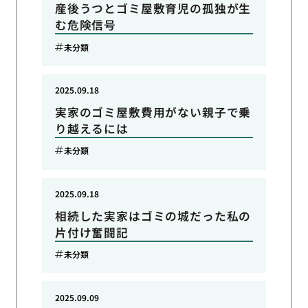
産後うつとゴミ屋敷育児の孤独が生
む危険信号
未分類
2025.09.18
実家のゴミ屋敷費用がない親子で乗
り越えるには
未分類
2025.09.18
相続した実家はゴミの城だった私の
片付け奮闘記
未分類
2025.09.09