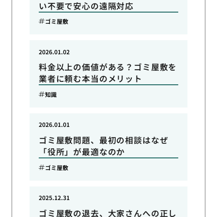
い不要で安心の遠隔対応
ゴミ屋敷
2026.01.02
料金以上の価値がある？ゴミ屋敷を
業者に頼む本当のメリット
知識
2026.01.01
ゴミ屋敷問題、最初の相談はなぜ
「役所」が最適なのか
ゴミ屋敷
2025.12.31
ゴミ屋敷の退去、大家さんへの正し