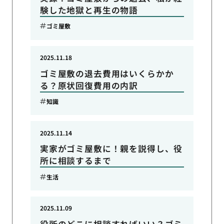
験した地獄と再生の物語
ゴミ屋敷
2025.11.18
ゴミ屋敷の退去費用はいくらかか
る？原状回復費用の内訳
知識
2025.11.14
実家がゴミ屋敷に！親を説得し、役
所に相談するまで
生活
2025.11.09
役所のどこに相談すればいい？ゴミ