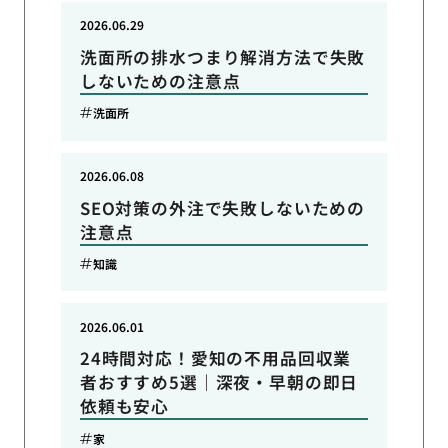
2026.06.29
洗面所の排水つまり解消方法で失敗
しないための注意点
洗面所
2026.06.08
SEO対策の外注で失敗しないための
注意点
知識
2026.06.01
24時間対応！愛知の不用品回収業
者おすすめ5選｜深夜・早朝の即日
依頼も安心
家