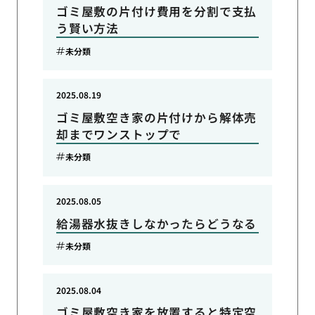
ゴミ屋敷の片付け費用を分割で支払
う賢い方法
未分類
2025.08.19
ゴミ屋敷空き家の片付けから解体売
却までワンストップで
未分類
2025.08.05
給湯器水抜きしなかったらどうなる
未分類
2025.08.04
ゴミ屋敷空き家を放置すると特定空