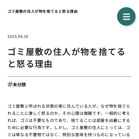
ゴミ屋敷の住人が物を捨てると怒る理由
2025.06.16
ゴミ屋敷の住人が物を捨てる
と怒る理由
未分類
ゴミ屋敷と呼ばれる状態の家に住んでいる人が、なぜ物を捨てら
れることに激しく怒るのか、その心理は複雑です。一般的に考え
れば、ゴミは不要なものであり、捨てることは部屋を綺麗にする
ために必要な行為です。しかし、ゴミ屋敷の住人にとっては、ゴ
ミは単なる不要物ではなく、特別な意味を持つものになっている