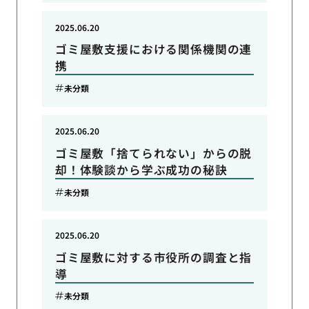
2025.06.20
ゴミ屋敷支援における関係機関の連
携
未分類
2025.06.20
ゴミ屋敷「捨てられない」からの脱
却！体験談から学ぶ成功の秘訣
未分類
2025.06.20
ゴミ屋敷に対する市役所の調査と指
導
未分類