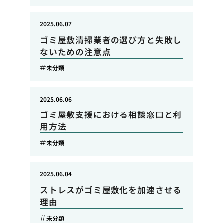
2025.06.07
ゴミ屋敷清掃業者の選び方と失敗し
ないための注意点
未分類
2025.06.06
ゴミ屋敷支援における相談窓口と利
用方法
未分類
2025.06.04
ストレスがゴミ屋敷化を加速させる
理由
未分類