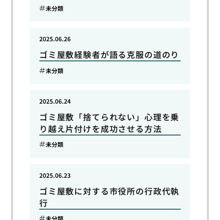
未分類
2025.06.26
ゴミ屋敷経験者が語る克服の道のり
未分類
2025.06.24
ゴミ屋敷「捨てられない」心理を乗
り越え片付けを成功させる方法
未分類
2025.06.23
ゴミ屋敷に対する市役所の行政代執
行
未分類