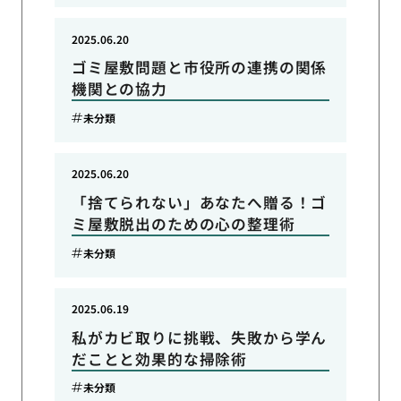
2025.06.20
ゴミ屋敷問題と市役所の連携の関係
機関との協力
未分類
2025.06.20
「捨てられない」あなたへ贈る！ゴ
ミ屋敷脱出のための心の整理術
未分類
2025.06.19
私がカビ取りに挑戦、失敗から学ん
だことと効果的な掃除術
未分類