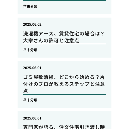
未分類
2025.06.02
洗濯機アース、賃貸住宅の場合は？
大家さんの許可と注意点
未分類
2025.06.01
ゴミ屋敷清掃、どこから始める？片
付けのプロが教えるステップと注意
点
未分類
2025.06.01
専門家が語る、注文住宅引き渡し時