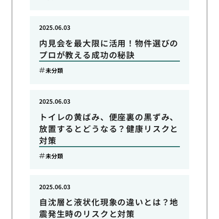
2025.06.03
内見会を最大限に活用！物件選びの
プロが教える成功の秘訣
未分類
2025.06.03
トイレの黄ばみ、便座裏の黒ずみ、
放置するとどうなる？健康リスクと
対策
未分類
2025.06.03
自沈層と液状化現象の違いとは？地
震発生時のリスクと対策