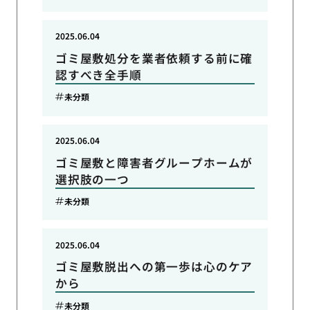
2025.06.04
ゴミ屋敷処分を業者依頼する前に確
認すべき全手順
未分類
2025.06.04
ゴミ屋敷と障害者グループホームが
選択肢の一つ
未分類
2025.06.04
ゴミ屋敷脱出への第一歩は心のケア
から
未分類