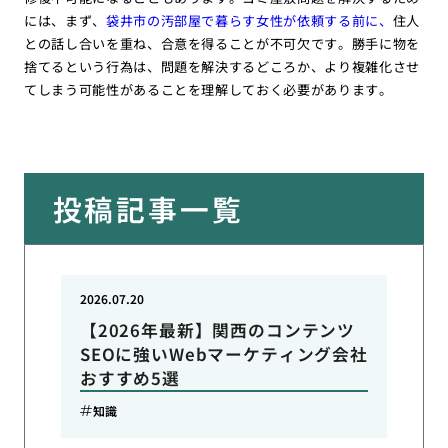
には、まず、
袋井市の汚部屋で暮らす女性が依頼する前に、
住人
との話し合いを重ね、合意を得ることが不可欠です。勝手に物を
捨てるという行為は、問題を解決するどころか、より複雑化させ
てしまう可能性があることを理解しておく必要があります。
投稿記事一覧
2026.07.20
【2026年最新】関西のコンテンツ
SEOに強いWebマーケティング会社
おすすめ5選
知識