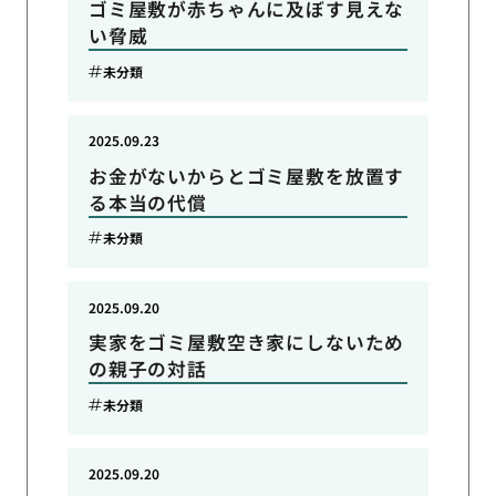
ゴミ屋敷が赤ちゃんに及ぼす見えな
い脅威
未分類
2025.09.23
お金がないからとゴミ屋敷を放置す
る本当の代償
未分類
2025.09.20
実家をゴミ屋敷空き家にしないため
の親子の対話
未分類
2025.09.20