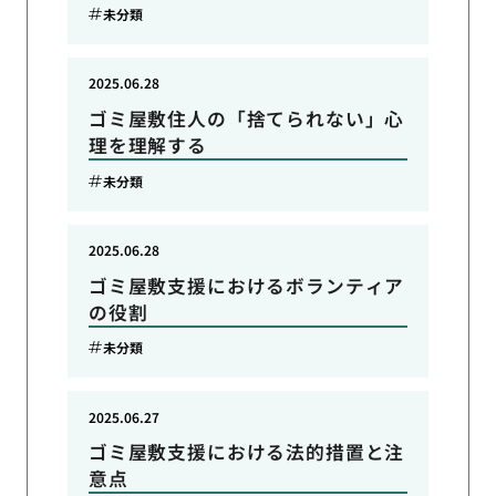
未分類
2025.06.28
ゴミ屋敷住人の「捨てられない」心
理を理解する
未分類
2025.06.28
ゴミ屋敷支援におけるボランティア
の役割
未分類
2025.06.27
ゴミ屋敷支援における法的措置と注
意点