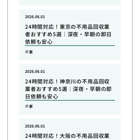
2026.06.01
24時間対応！東京の不用品回収業
者おすすめ5選｜深夜・早朝の即日
依頼も安心
家
2026.06.01
24時間対応！神奈川の不用品回収
業者おすすめ5選｜深夜・早朝の即
日依頼も安心
家
2026.06.01
24時間対応！大阪の不用品回収業