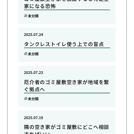
家になる恐怖
未分類
2025.07.24
タンクレストイレ使う上での盲点
未分類
2025.07.23
厄介者のゴミ屋敷空き家が地域を繋
ぐ拠点へ
未分類
2025.07.19
隣の空き家がゴミ屋敷にどこへ相談