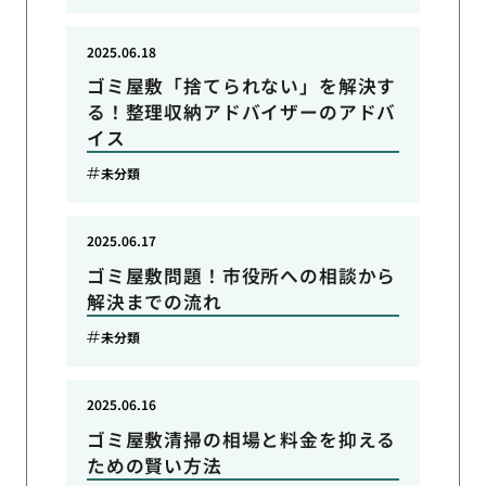
2025.06.18
ゴミ屋敷「捨てられない」を解決す
る！整理収納アドバイザーのアドバ
イス
未分類
2025.06.17
ゴミ屋敷問題！市役所への相談から
解決までの流れ
未分類
2025.06.16
ゴミ屋敷清掃の相場と料金を抑える
ための賢い方法