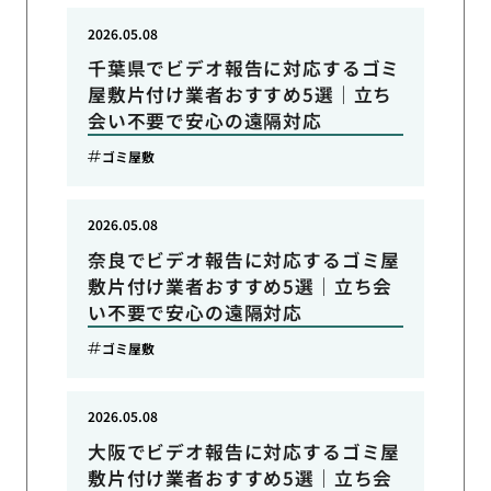
2026.05.08
千葉県でビデオ報告に対応するゴミ
屋敷片付け業者おすすめ5選｜立ち
会い不要で安心の遠隔対応
ゴミ屋敷
2026.05.08
奈良でビデオ報告に対応するゴミ屋
敷片付け業者おすすめ5選｜立ち会
い不要で安心の遠隔対応
ゴミ屋敷
2026.05.08
大阪でビデオ報告に対応するゴミ屋
敷片付け業者おすすめ5選｜立ち会