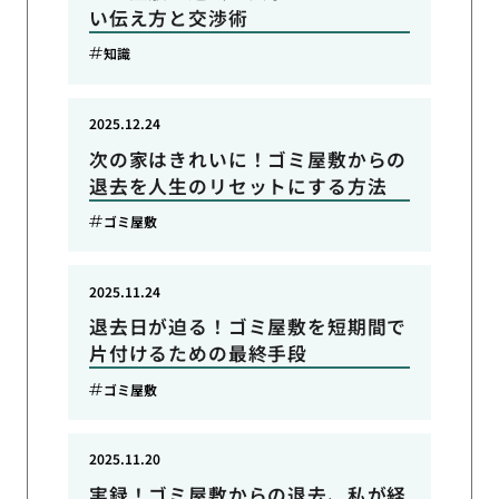
い伝え方と交渉術
知識
2025.12.24
次の家はきれいに！ゴミ屋敷からの
退去を人生のリセットにする方法
ゴミ屋敷
2025.11.24
退去日が迫る！ゴミ屋敷を短期間で
片付けるための最終手段
ゴミ屋敷
2025.11.20
実録！ゴミ屋敷からの退去、私が経