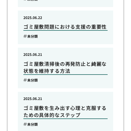
2025.06.22
ゴミ屋敷問題における支援の重要性
未分類
2025.06.21
ゴミ屋敷清掃後の再発防止と綺麗な
状態を維持する方法
未分類
2025.06.21
ゴミ屋敷を生み出す心理と克服する
ための具体的なステップ
未分類