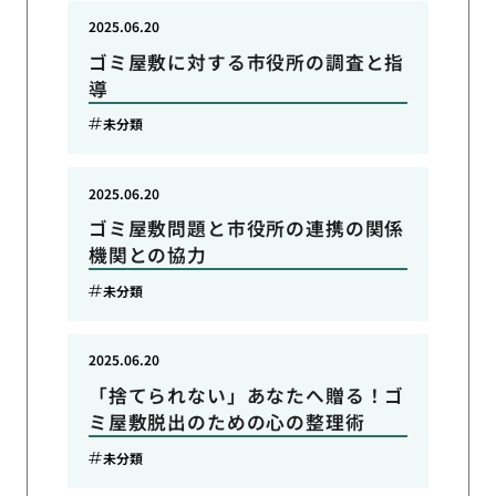
2025.06.20
ゴミ屋敷に対する市役所の調査と指
導
未分類
2025.06.20
ゴミ屋敷問題と市役所の連携の関係
機関との協力
未分類
2025.06.20
「捨てられない」あなたへ贈る！ゴ
ミ屋敷脱出のための心の整理術
未分類