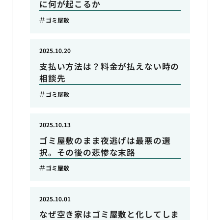
に何が起こるか
ゴミ屋敷
2025.10.20
支払い方法は？料金が払えない時の
相談先
ゴミ屋敷
2025.10.13
ゴミ屋敷のまま夜逃げは最悪の選
択。その後の悲惨な末路
ゴミ屋敷
2025.10.01
なぜ空き家はゴミ屋敷と化してしま