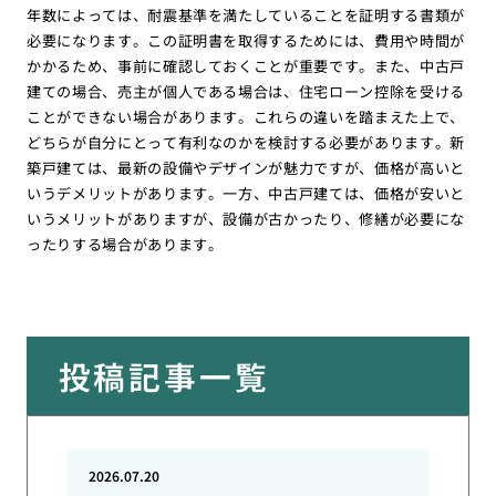
年数によっては、耐震基準を満たしていることを証明する書類が
必要になります。この証明書を取得するためには、費用や時間が
かかるため、事前に確認しておくことが重要です。また、中古戸
建ての場合、売主が個人である場合は、住宅ローン控除を受ける
ことができない場合があります。これらの違いを踏まえた上で、
どちらが自分にとって有利なのかを検討する必要があります。新
築戸建ては、最新の設備やデザインが魅力ですが、価格が高いと
いうデメリットがあります。一方、中古戸建ては、価格が安いと
いうメリットがありますが、設備が古かったり、修繕が必要にな
ったりする場合があります。
投稿記事一覧
2026.07.20