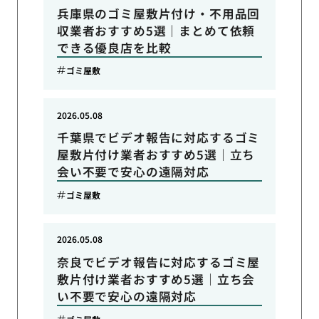
兵庫県のゴミ屋敷片付け・不用品回
収業者おすすめ5選｜まとめて依頼
できる優良店を比較
ゴミ屋敷
2026.05.08
千葉県でビデオ報告に対応するゴミ
屋敷片付け業者おすすめ5選｜立ち
会い不要で安心の遠隔対応
ゴミ屋敷
2026.05.08
奈良でビデオ報告に対応するゴミ屋
敷片付け業者おすすめ5選｜立ち会
い不要で安心の遠隔対応