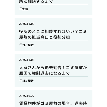
所に相談するまで
生活
2025.11.09
役所のどこに相談すればいい？ゴミ
屋敷の担当窓口と役割分担
ゴミ屋敷
2025.11.03
大家さんから退去勧告！ゴミ屋敷が
原因で強制退去になるまで
ゴミ屋敷
2025.10.22
賃貸物件がゴミ屋敷の場合、退去時