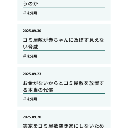
うのか
未分類
2025.09.30
ゴミ屋敷が赤ちゃんに及ぼす見えな
い脅威
未分類
2025.09.23
お金がないからとゴミ屋敷を放置す
る本当の代償
未分類
2025.09.20
実家をゴミ屋敷空き家にしないため