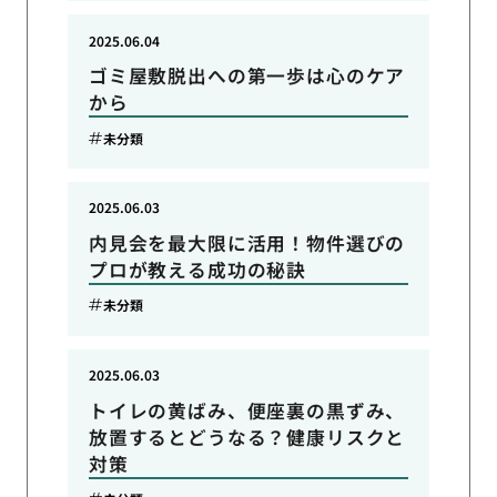
2025.06.04
ゴミ屋敷脱出への第一歩は心のケア
から
未分類
2025.06.03
内見会を最大限に活用！物件選びの
プロが教える成功の秘訣
未分類
2025.06.03
トイレの黄ばみ、便座裏の黒ずみ、
放置するとどうなる？健康リスクと
対策