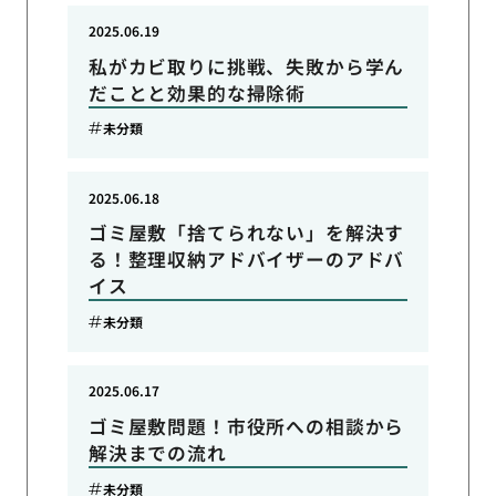
2025.06.19
私がカビ取りに挑戦、失敗から学ん
だことと効果的な掃除術
未分類
2025.06.18
ゴミ屋敷「捨てられない」を解決す
る！整理収納アドバイザーのアドバ
イス
未分類
2025.06.17
ゴミ屋敷問題！市役所への相談から
解決までの流れ
未分類