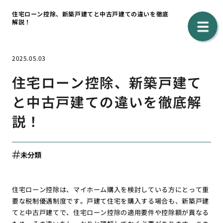
住宅ローン控除、新築戸建てと中古戸建ての違いを徹底
解説！
2025.05.03
住宅ローン控除、新築戸建て
と中古戸建ての違いを徹底解
説！
未分類
住宅ローン控除は、マイホーム購入を検討している方にとって重
要な税制優遇制度です。戸建て住宅を購入する場合も、新築戸建
てと中古戸建てで、住宅ローン控除の適用要件や控除額が異なる