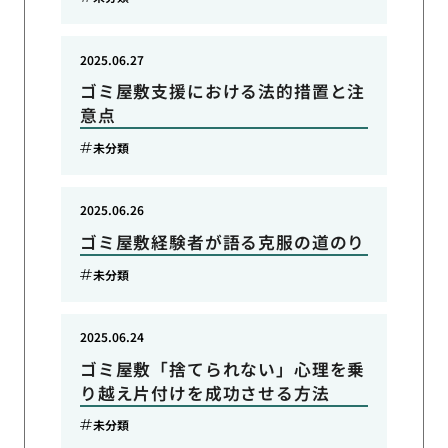
2025.06.27
ゴミ屋敷支援における法的措置と注
意点
未分類
2025.06.26
ゴミ屋敷経験者が語る克服の道のり
未分類
2025.06.24
ゴミ屋敷「捨てられない」心理を乗
り越え片付けを成功させる方法
未分類