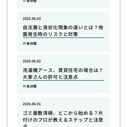
未分類
2025.06.03
自沈層と液状化現象の違いとは？地
震発生時のリスクと対策
未分類
2025.06.02
洗濯機アース、賃貸住宅の場合は？
大家さんの許可と注意点
未分類
2025.06.01
ゴミ屋敷清掃、どこから始める？片
付けのプロが教えるステップと注意
点