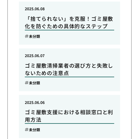
2025.06.08
「捨てられない」を克服！ゴミ屋敷
化を防ぐための具体的なステップ
未分類
2025.06.07
ゴミ屋敷清掃業者の選び方と失敗し
ないための注意点
未分類
2025.06.06
ゴミ屋敷支援における相談窓口と利
用方法
未分類