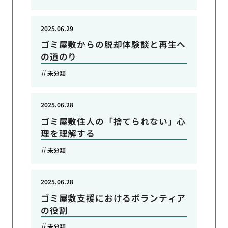
2025.06.29
ゴミ屋敷からの脱却体験談と再生へ
の道のり
未分類
2025.06.28
ゴミ屋敷住人の「捨てられない」心
理を理解する
未分類
2025.06.28
ゴミ屋敷支援におけるボランティア
の役割
未分類