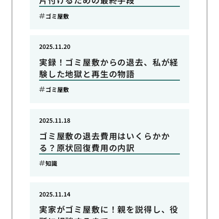
片付けるための最終手段
ゴミ屋敷
2025.11.20
実録！ゴミ屋敷からの退去、私が経
験した地獄と再生の物語
ゴミ屋敷
2025.11.18
ゴミ屋敷の退去費用はいくらかか
る？原状回復費用の内訳
知識
2025.11.14
実家がゴミ屋敷に！親を説得し、役