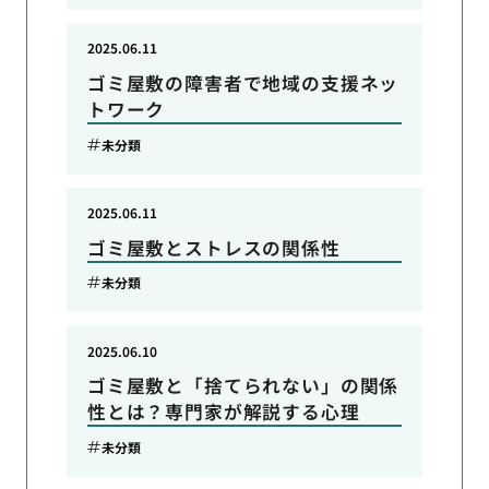
2025.06.11
ゴミ屋敷の障害者で地域の支援ネッ
トワーク
未分類
2025.06.11
ゴミ屋敷とストレスの関係性
未分類
2025.06.10
ゴミ屋敷と「捨てられない」の関係
性とは？専門家が解説する心理
未分類