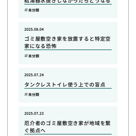
給湯器水抜きしなかったらどうなる
未分類
2025.08.04
ゴミ屋敷空き家を放置すると特定空
家になる恐怖
未分類
2025.07.24
タンクレストイレ使う上での盲点
未分類
2025.07.23
厄介者のゴミ屋敷空き家が地域を繋
ぐ拠点へ