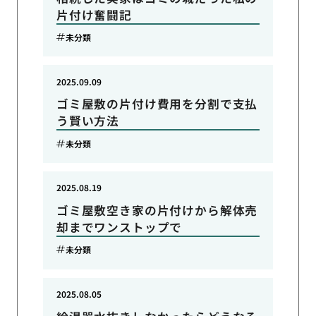
片付け奮闘記
未分類
2025.09.09
ゴミ屋敷の片付け費用を分割で支払
う賢い方法
未分類
2025.08.19
ゴミ屋敷空き家の片付けから解体売
却までワンストップで
未分類
2025.08.05