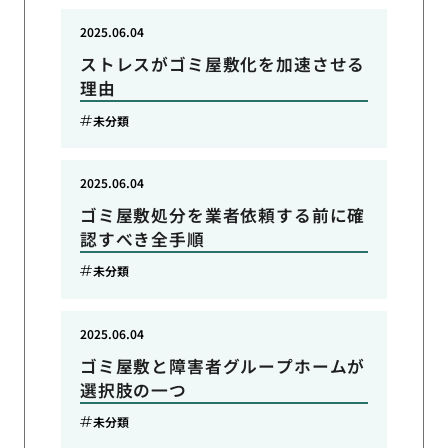
2025.06.04
ストレスがゴミ屋敷化を加速させる
理由
未分類
2025.06.04
ゴミ屋敷処分を業者依頼する前に確
認すべき全手順
未分類
2025.06.04
ゴミ屋敷と障害者グループホームが
選択肢の一つ
未分類