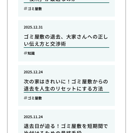
ゴミ屋敷
2025.12.31
ゴミ屋敷の退去、大家さんへの正し
い伝え方と交渉術
知識
2025.12.24
次の家はきれいに！ゴミ屋敷からの
退去を人生のリセットにする方法
ゴミ屋敷
2025.11.24
退去日が迫る！ゴミ屋敷を短期間で