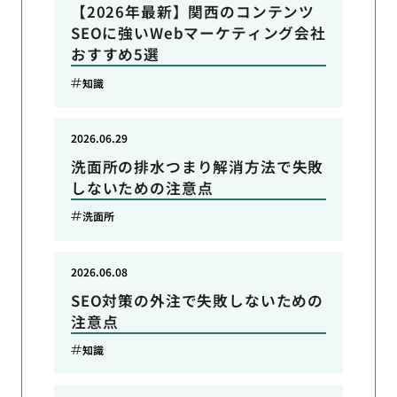
【2026年最新】関西のコンテンツ
SEOに強いWebマーケティング会社
おすすめ5選
知識
2026.06.29
洗面所の排水つまり解消方法で失敗
しないための注意点
洗面所
2026.06.08
SEO対策の外注で失敗しないための
注意点
知識