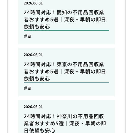
2026.06.01
24時間対応！愛知の不用品回収業
者おすすめ5選｜深夜・早朝の即日
依頼も安心
家
2026.06.01
24時間対応！東京の不用品回収業
者おすすめ5選｜深夜・早朝の即日
依頼も安心
家
2026.06.01
24時間対応！神奈川の不用品回収
業者おすすめ5選｜深夜・早朝の即
日依頼も安心