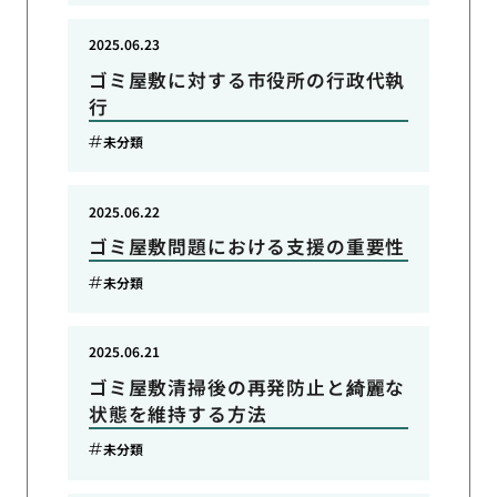
2025.06.23
ゴミ屋敷に対する市役所の行政代執
行
未分類
2025.06.22
ゴミ屋敷問題における支援の重要性
未分類
2025.06.21
ゴミ屋敷清掃後の再発防止と綺麗な
状態を維持する方法
未分類