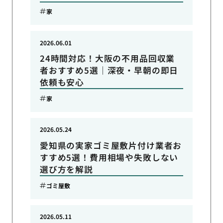
家
2026.06.01
24時間対応！大阪の不用品回収業
者おすすめ5選｜深夜・早朝の即日
依頼も安心
家
2026.05.24
愛知県の実家ゴミ屋敷片付け業者お
すすめ5選！費用相場や失敗しない
選び方を解説
ゴミ屋敷
2026.05.11