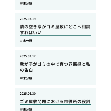
未分類
2025.07.19
隣の空き家がゴミ屋敷にどこへ相談
すればいい
未分類
2025.07.12
我が子がゴミの中で育つ罪悪感と私
の告白
未分類
2025.06.30
ゴミ屋敷問題における市役所の役割
未分類