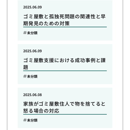
2025.06.09
ゴミ屋敷と孤独死問題の関連性と早
期発見のための対策
未分類
2025.06.09
ゴミ屋敷支援における成功事例と課
題
未分類
2025.06.08
家族がゴミ屋敷住人で物を捨てると
怒る場合の対応
未分類