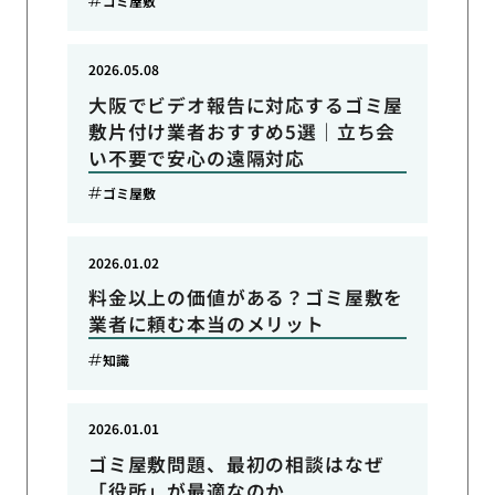
ゴミ屋敷
2026.05.08
大阪でビデオ報告に対応するゴミ屋
敷片付け業者おすすめ5選｜立ち会
い不要で安心の遠隔対応
ゴミ屋敷
2026.01.02
料金以上の価値がある？ゴミ屋敷を
業者に頼む本当のメリット
知識
2026.01.01
ゴミ屋敷問題、最初の相談はなぜ
「役所」が最適なのか