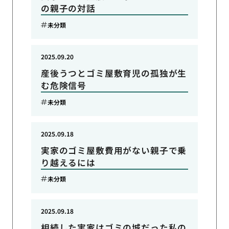
の親子の対話
未分類
2025.09.20
産後うつとゴミ屋敷育児の孤独が生
む危険信号
未分類
2025.09.18
実家のゴミ屋敷費用がない親子で乗
り越えるには
未分類
2025.09.18
相続した実家はゴミの城だった私の