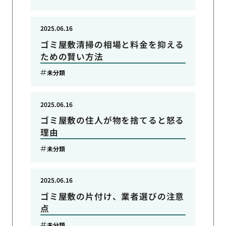
2025.06.16
ゴミ屋敷清掃の相場と料金を抑える
ための賢い方法
未分類
2025.06.16
ゴミ屋敷の住人が物を捨てると怒る
理由
未分類
2025.06.16
ゴミ屋敷の片付け、業者選びの注意
点
未分類