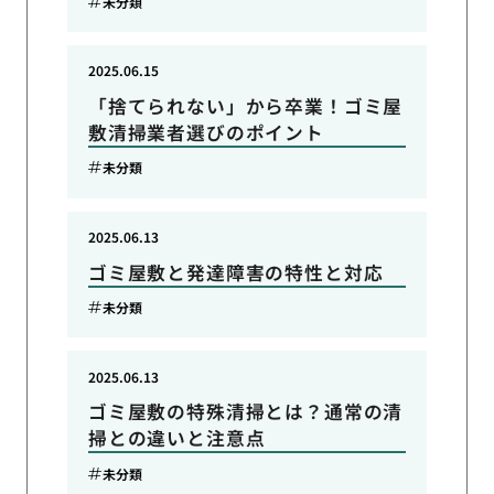
未分類
2025.06.15
「捨てられない」から卒業！ゴミ屋
敷清掃業者選びのポイント
未分類
2025.06.13
ゴミ屋敷と発達障害の特性と対応
未分類
2025.06.13
ゴミ屋敷の特殊清掃とは？通常の清
掃との違いと注意点
未分類