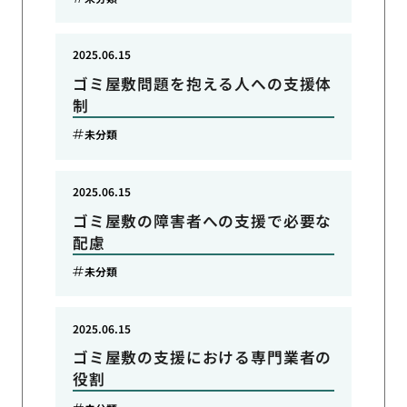
2025.06.15
ゴミ屋敷問題を抱える人への支援体
制
未分類
2025.06.15
ゴミ屋敷の障害者への支援で必要な
配慮
未分類
2025.06.15
ゴミ屋敷の支援における専門業者の
役割