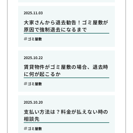
2025.11.03
大家さんから退去勧告！ゴミ屋敷が
原因で強制退去になるまで
ゴミ屋敷
2025.10.22
賃貸物件がゴミ屋敷の場合、退去時
に何が起こるか
ゴミ屋敷
2025.10.20
支払い方法は？料金が払えない時の
相談先
ゴミ屋敷