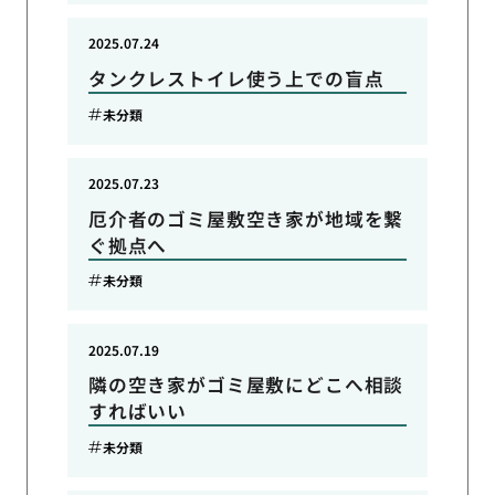
2025.07.24
タンクレストイレ使う上での盲点
未分類
2025.07.23
厄介者のゴミ屋敷空き家が地域を繋
ぐ拠点へ
未分類
2025.07.19
隣の空き家がゴミ屋敷にどこへ相談
すればいい
未分類