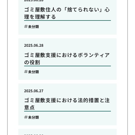
ゴミ屋敷住人の「捨てられない」心
理を理解する
未分類
2025.06.28
ゴミ屋敷支援におけるボランティア
の役割
未分類
2025.06.27
ゴミ屋敷支援における法的措置と注
意点
未分類