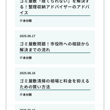
ゴミ屋敷「捨てられない」を解決す
る！整理収納アドバイザーのアドバ
イス
未分類
2025.06.17
ゴミ屋敷問題！市役所への相談から
解決までの流れ
未分類
2025.06.16
ゴミ屋敷清掃の相場と料金を抑える
ための賢い方法
未分類
2025.06.16