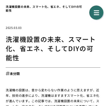
洗濯機設置の未来、スマート化、省エネ、そしてDIYの可
能性
2025.03.03
洗濯機設置の未来、スマート
化、省エネ、そしてDIYの可
能性
未分類
洗濯機の設置は、昔から変わらない作業のように思えますが、近
年、技術の進歩により、洗濯機はますますスマート化、省エネ化
が進んでいます。この記事では、洗濯機設置の未来について、ス