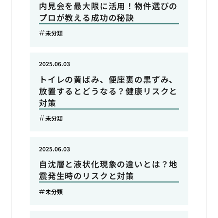
内見会を最大限に活用！物件選びの
プロが教える成功の秘訣
未分類
2025.06.03
トイレの黄ばみ、便座裏の黒ずみ、
放置するとどうなる？健康リスクと
対策
未分類
2025.06.03
自沈層と液状化現象の違いとは？地
震発生時のリスクと対策
未分類