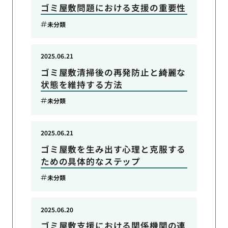
ゴミ屋敷問題における支援の重要性
未分類
2025.06.21
ゴミ屋敷清掃後の再発防止と綺麗な
状態を維持する方法
未分類
2025.06.21
ゴミ屋敷を生み出す心理と克服する
ための具体的なステップ
未分類
2025.06.20
ゴミ屋敷支援における関係機関の連