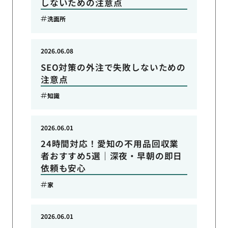
しないための注意点
洗面所
2026.06.08
SEO対策の外注で失敗しないための
注意点
知識
2026.06.01
24時間対応！愛知の不用品回収業
者おすすめ5選｜深夜・早朝の即日
依頼も安心
家
2026.06.01