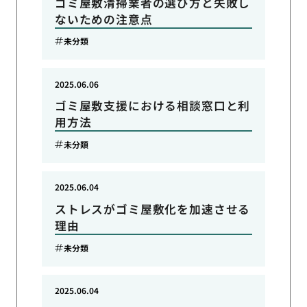
ゴミ屋敷清掃業者の選び方と失敗し
ないための注意点
未分類
2025.06.06
ゴミ屋敷支援における相談窓口と利
用方法
未分類
2025.06.04
ストレスがゴミ屋敷化を加速させる
理由
未分類
2025.06.04