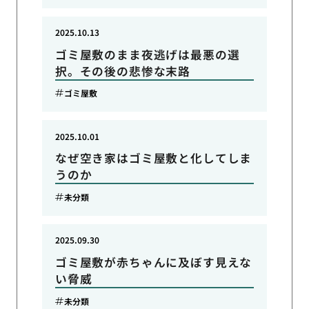
2025.10.13
ゴミ屋敷のまま夜逃げは最悪の選
択。その後の悲惨な末路
ゴミ屋敷
2025.10.01
なぜ空き家はゴミ屋敷と化してしま
うのか
未分類
2025.09.30
ゴミ屋敷が赤ちゃんに及ぼす見えな
い脅威
未分類