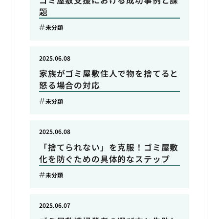
題
未分類
2025.06.08
家族がゴミ屋敷住人で物を捨てると
怒る場合の対応
未分類
2025.06.08
「捨てられない」を克服！ゴミ屋敷
化を防ぐための具体的なステップ
未分類
2025.06.07