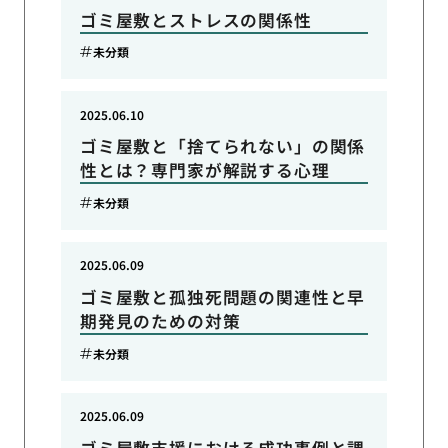
ゴミ屋敷とストレスの関係性
未分類
2025.06.10
ゴミ屋敷と「捨てられない」の関係
性とは？専門家が解説する心理
未分類
2025.06.09
ゴミ屋敷と孤独死問題の関連性と早
期発見のための対策
未分類
2025.06.09
ゴミ屋敷支援における成功事例と課