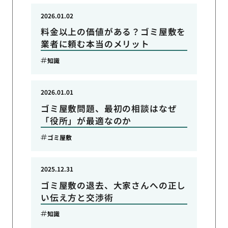
2026.01.02
料金以上の価値がある？ゴミ屋敷を
業者に頼む本当のメリット
知識
2026.01.01
ゴミ屋敷問題、最初の相談はなぜ
「役所」が最適なのか
ゴミ屋敷
2025.12.31
ゴミ屋敷の退去、大家さんへの正し
い伝え方と交渉術
知識