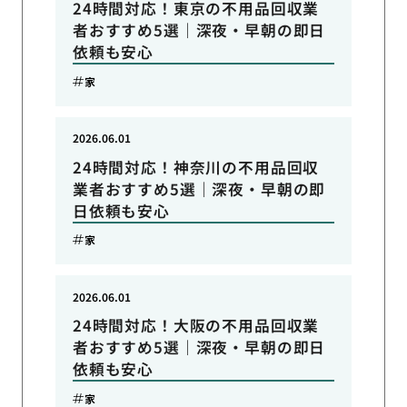
24時間対応！東京の不用品回収業
者おすすめ5選｜深夜・早朝の即日
依頼も安心
家
2026.06.01
24時間対応！神奈川の不用品回収
業者おすすめ5選｜深夜・早朝の即
日依頼も安心
家
2026.06.01
24時間対応！大阪の不用品回収業
者おすすめ5選｜深夜・早朝の即日
依頼も安心
家