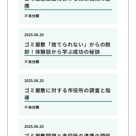
携
未分類
2025.06.20
ゴミ屋敷「捨てられない」からの脱
却！体験談から学ぶ成功の秘訣
未分類
2025.06.20
ゴミ屋敷に対する市役所の調査と指
導
未分類
2025.06.20
ゴミ屋敷問題と市役所の連携の関係