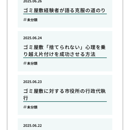
2025.06.26
ゴミ屋敷経験者が語る克服の道のり
未分類
2025.06.24
ゴミ屋敷「捨てられない」心理を乗
り越え片付けを成功させる方法
未分類
2025.06.23
ゴミ屋敷に対する市役所の行政代執
行
未分類
2025.06.22