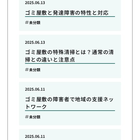
2025.06.13
ゴミ屋敷と発達障害の特性と対応
未分類
2025.06.13
ゴミ屋敷の特殊清掃とは？通常の清
掃との違いと注意点
未分類
2025.06.11
ゴミ屋敷の障害者で地域の支援ネッ
トワーク
未分類
2025.06.11