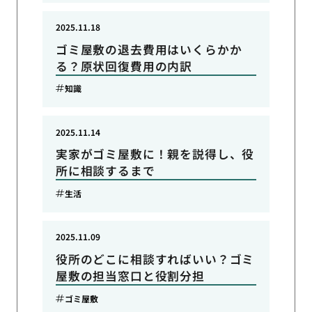
2025.11.18
ゴミ屋敷の退去費用はいくらかか
る？原状回復費用の内訳
知識
2025.11.14
実家がゴミ屋敷に！親を説得し、役
所に相談するまで
生活
2025.11.09
役所のどこに相談すればいい？ゴミ
屋敷の担当窓口と役割分担
ゴミ屋敷