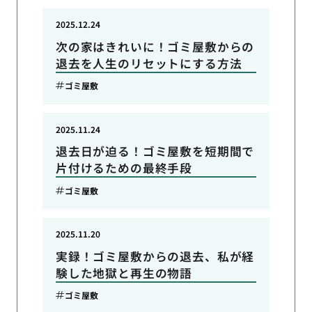
2025.12.24
次の家はきれいに！ゴミ屋敷からの
退去を人生のリセットにする方法
ゴミ屋敷
2025.11.24
退去日が迫る！ゴミ屋敷を短期間で
片付けるための最終手段
ゴミ屋敷
2025.11.20
実録！ゴミ屋敷からの退去、私が経
験した地獄と再生の物語
ゴミ屋敷