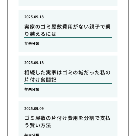
2025.09.18
実家のゴミ屋敷費用がない親子で乗
り越えるには
未分類
2025.09.18
相続した実家はゴミの城だった私の
片付け奮闘記
未分類
2025.09.09
ゴミ屋敷の片付け費用を分割で支払
う賢い方法
未分類