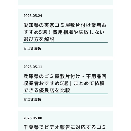
2026.05.24
愛知県の実家ゴミ屋敷片付け業者お
すすめ5選！費用相場や失敗しない
選び方を解説
ゴミ屋敷
2026.05.11
兵庫県のゴミ屋敷片付け・不用品回
収業者おすすめ5選｜まとめて依頼
できる優良店を比較
ゴミ屋敷
2026.05.08
千葉県でビデオ報告に対応するゴミ