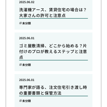
2025.06.02
洗濯機アース、賃貸住宅の場合は？
大家さんの許可と注意点
未分類
2025.06.01
ゴミ屋敷清掃、どこから始める？片
付けのプロが教えるステップと注意
点
未分類
2025.06.01
専門家が語る、注文住宅引き渡し時
の重要書類と保管方法
未分類