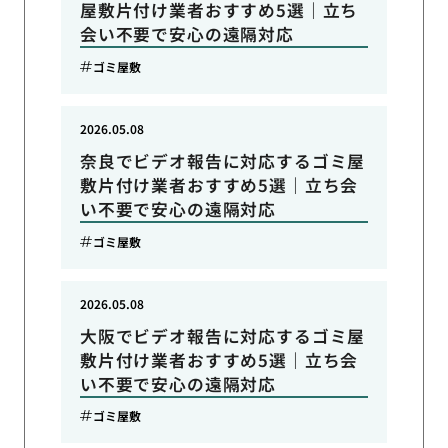
屋敷片付け業者おすすめ5選｜立ち
会い不要で安心の遠隔対応
ゴミ屋敷
2026.05.08
奈良でビデオ報告に対応するゴミ屋
敷片付け業者おすすめ5選｜立ち会
い不要で安心の遠隔対応
ゴミ屋敷
2026.05.08
大阪でビデオ報告に対応するゴミ屋
敷片付け業者おすすめ5選｜立ち会
い不要で安心の遠隔対応
ゴミ屋敷