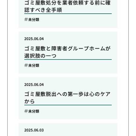
ゴミ屋敷処分を業者依頼する前に確
認すべき全手順
未分類
2025.06.04
ゴミ屋敷と障害者グループホームが
選択肢の一つ
未分類
2025.06.04
ゴミ屋敷脱出への第一歩は心のケア
から
未分類
2025.06.03