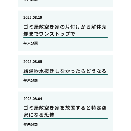
2025.08.19
ゴミ屋敷空き家の片付けから解体売
却までワンストップで
未分類
2025.08.05
給湯器水抜きしなかったらどうなる
未分類
2025.08.04
ゴミ屋敷空き家を放置すると特定空
家になる恐怖
未分類