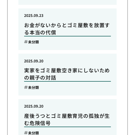
2025.09.23
お金がないからとゴミ屋敷を放置す
る本当の代償
未分類
2025.09.20
実家をゴミ屋敷空き家にしないため
の親子の対話
未分類
2025.09.20
産後うつとゴミ屋敷育児の孤独が生
む危険信号
未分類