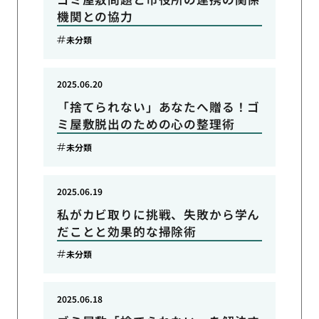
機関との協力
未分類
2025.06.20
「捨てられない」あなたへ贈る！ゴ
ミ屋敷脱出のための心の整理術
未分類
2025.06.19
私がカビ取りに挑戦、失敗から学ん
だことと効果的な掃除術
未分類
2025.06.18