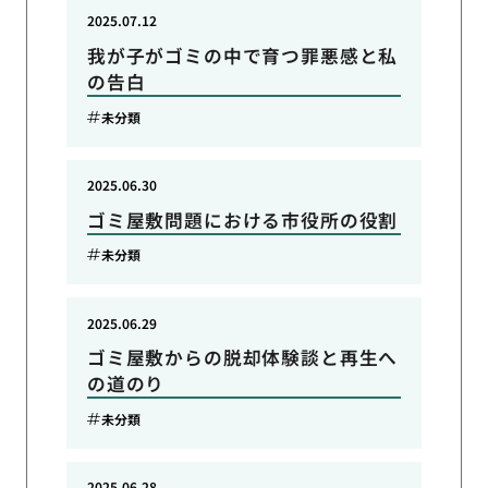
2025.07.12
我が子がゴミの中で育つ罪悪感と私
の告白
未分類
2025.06.30
ゴミ屋敷問題における市役所の役割
未分類
2025.06.29
ゴミ屋敷からの脱却体験談と再生へ
の道のり
未分類
2025.06.28