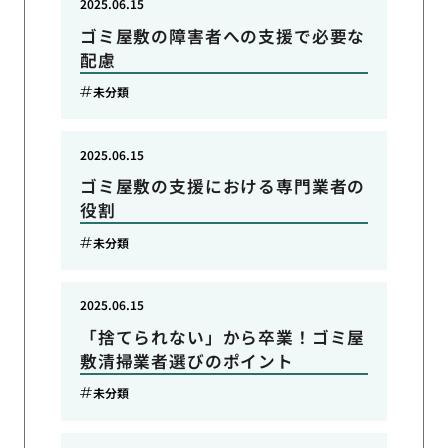
2025.06.15
ゴミ屋敷の障害者への支援で必要な
配慮
未分類
2025.06.15
ゴミ屋敷の支援における専門業者の
役割
未分類
2025.06.15
「捨てられない」から卒業！ゴミ屋
敷清掃業者選びのポイント
未分類