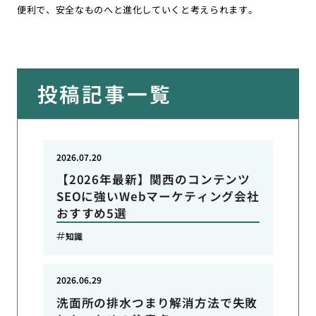
便利で、安全なものへと進化していくと考えられます。
投稿記事一覧
2026.07.20
【2026年最新】関西のコンテンツ
SEOに強いWebマーケティング会社
おすすめ5選
知識
2026.06.29
洗面所の排水つまり解消方法で失敗