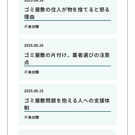
ゴミ屋敷の住人が物を捨てると怒る
理由
未分類
2025.06.16
ゴミ屋敷の片付け、業者選びの注意
点
未分類
2025.06.15
ゴミ屋敷問題を抱える人への支援体
制
未分類