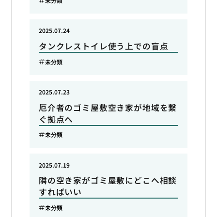
未分類
2025.07.24
タンクレストイレ使う上での盲点
未分類
2025.07.23
厄介者のゴミ屋敷空き家が地域を繋
ぐ拠点へ
未分類
2025.07.19
隣の空き家がゴミ屋敷にどこへ相談
すればいい
未分類