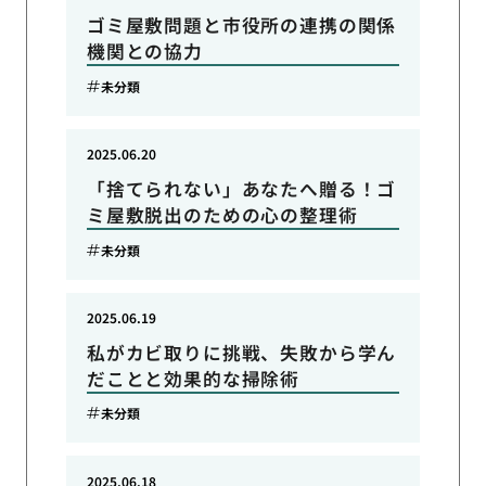
ゴミ屋敷問題と市役所の連携の関係
機関との協力
未分類
2025.06.20
「捨てられない」あなたへ贈る！ゴ
ミ屋敷脱出のための心の整理術
未分類
2025.06.19
私がカビ取りに挑戦、失敗から学ん
だことと効果的な掃除術
未分類
2025.06.18