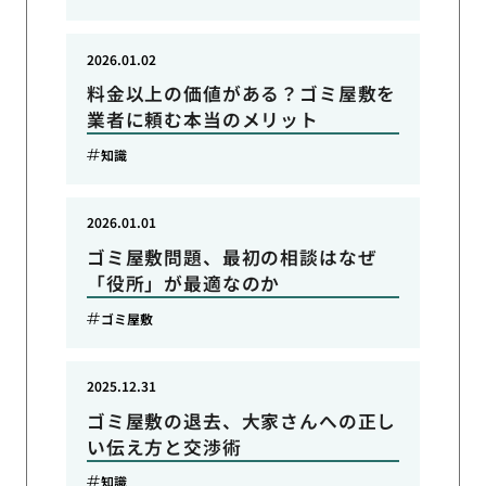
2026.01.02
料金以上の価値がある？ゴミ屋敷を
業者に頼む本当のメリット
知識
2026.01.01
ゴミ屋敷問題、最初の相談はなぜ
「役所」が最適なのか
ゴミ屋敷
2025.12.31
ゴミ屋敷の退去、大家さんへの正し
い伝え方と交渉術
知識