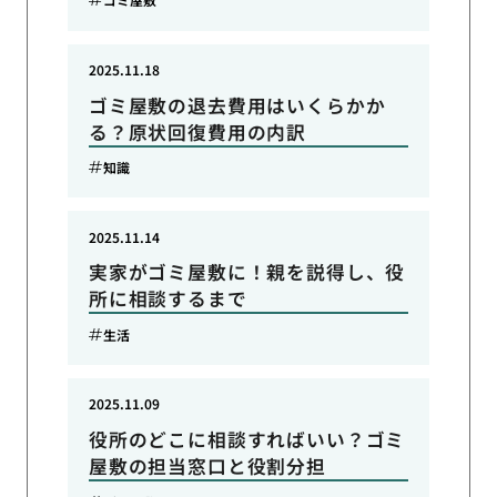
2025.11.18
ゴミ屋敷の退去費用はいくらかか
る？原状回復費用の内訳
知識
2025.11.14
実家がゴミ屋敷に！親を説得し、役
所に相談するまで
生活
2025.11.09
役所のどこに相談すればいい？ゴミ
屋敷の担当窓口と役割分担