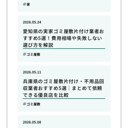
家
2026.05.24
愛知県の実家ゴミ屋敷片付け業者お
すすめ5選！費用相場や失敗しない
選び方を解説
ゴミ屋敷
2026.05.11
兵庫県のゴミ屋敷片付け・不用品回
収業者おすすめ5選｜まとめて依頼
できる優良店を比較
ゴミ屋敷
2026.05.08