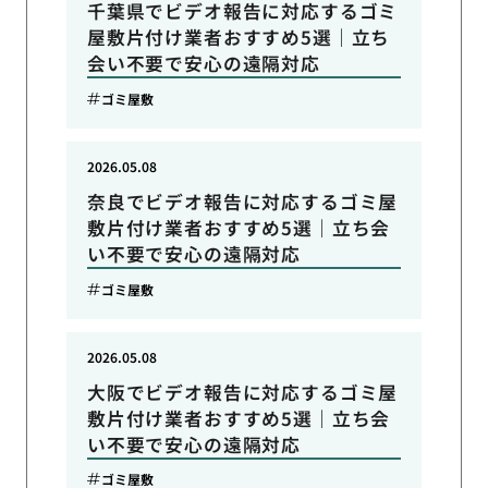
千葉県でビデオ報告に対応するゴミ
屋敷片付け業者おすすめ5選｜立ち
会い不要で安心の遠隔対応
ゴミ屋敷
2026.05.08
奈良でビデオ報告に対応するゴミ屋
敷片付け業者おすすめ5選｜立ち会
い不要で安心の遠隔対応
ゴミ屋敷
2026.05.08
大阪でビデオ報告に対応するゴミ屋
敷片付け業者おすすめ5選｜立ち会
い不要で安心の遠隔対応
ゴミ屋敷