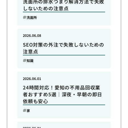
洗面所の排水つまり解消方法で失敗
しないための注意点
洗面所
2026.06.08
SEO対策の外注で失敗しないための
注意点
知識
2026.06.01
24時間対応！愛知の不用品回収業
者おすすめ5選｜深夜・早朝の即日
依頼も安心
家