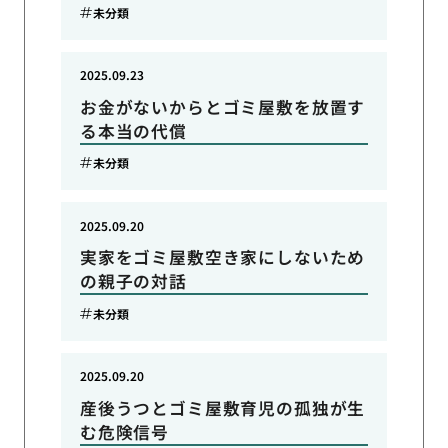
未分類
2025.09.23
お金がないからとゴミ屋敷を放置す
る本当の代償
未分類
2025.09.20
実家をゴミ屋敷空き家にしないため
の親子の対話
未分類
2025.09.20
産後うつとゴミ屋敷育児の孤独が生
む危険信号