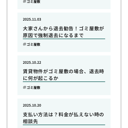
ゴミ屋敷
2025.11.03
大家さんから退去勧告！ゴミ屋敷が
原因で強制退去になるまで
ゴミ屋敷
2025.10.22
賃貸物件がゴミ屋敷の場合、退去時
に何が起こるか
ゴミ屋敷
2025.10.20
支払い方法は？料金が払えない時の
相談先