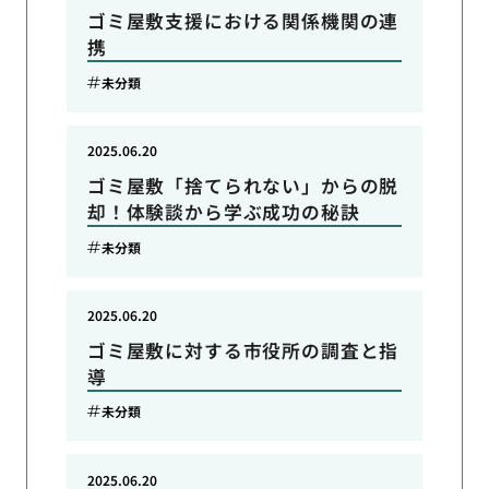
ゴミ屋敷支援における関係機関の連
携
未分類
2025.06.20
ゴミ屋敷「捨てられない」からの脱
却！体験談から学ぶ成功の秘訣
未分類
2025.06.20
ゴミ屋敷に対する市役所の調査と指
導
未分類
2025.06.20