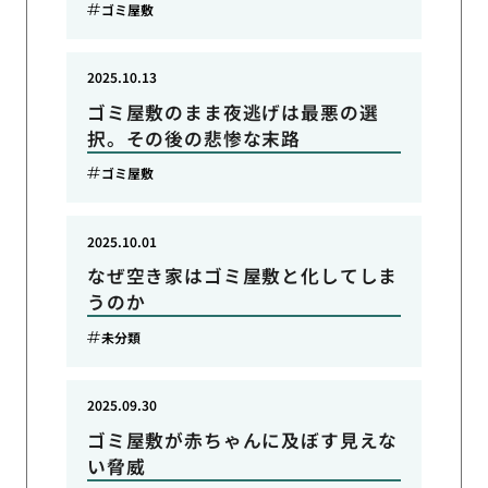
ゴミ屋敷
2025.10.13
ゴミ屋敷のまま夜逃げは最悪の選
択。その後の悲惨な末路
ゴミ屋敷
2025.10.01
なぜ空き家はゴミ屋敷と化してしま
うのか
未分類
2025.09.30
ゴミ屋敷が赤ちゃんに及ぼす見えな
い脅威