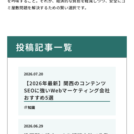
を吟味すること。それが、経済的な負担を軽減しつつ、安全にゴ
ミ屋敷問題を解決するための賢い選択です。
投稿記事一覧
2026.07.20
【2026年最新】関西のコンテンツ
SEOに強いWebマーケティング会社
おすすめ5選
知識
2026.06.29