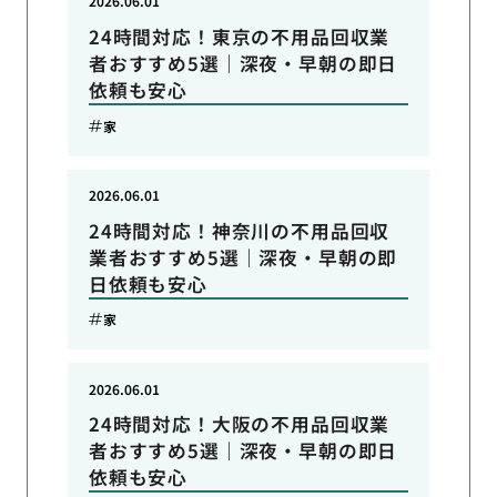
2026.06.01
24時間対応！東京の不用品回収業
者おすすめ5選｜深夜・早朝の即日
依頼も安心
家
2026.06.01
24時間対応！神奈川の不用品回収
業者おすすめ5選｜深夜・早朝の即
日依頼も安心
家
2026.06.01
24時間対応！大阪の不用品回収業
者おすすめ5選｜深夜・早朝の即日
依頼も安心