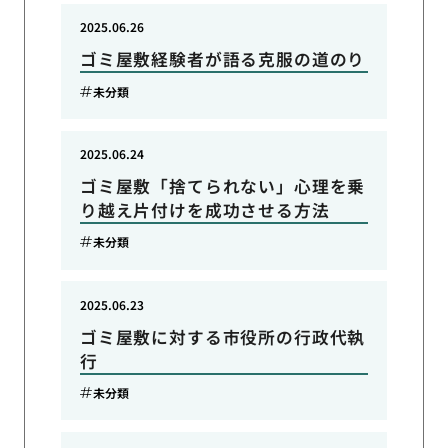
2025.06.26
ゴミ屋敷経験者が語る克服の道のり
未分類
2025.06.24
ゴミ屋敷「捨てられない」心理を乗
り越え片付けを成功させる方法
未分類
2025.06.23
ゴミ屋敷に対する市役所の行政代執
行
未分類