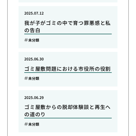
2025.07.12
我が子がゴミの中で育つ罪悪感と私
の告白
未分類
2025.06.30
ゴミ屋敷問題における市役所の役割
未分類
2025.06.29
ゴミ屋敷からの脱却体験談と再生へ
の道のり
未分類