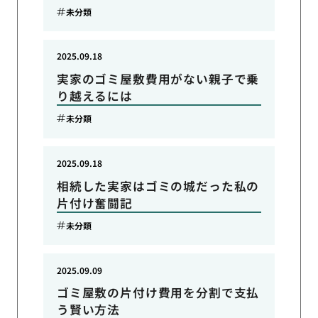
未分類
2025.09.18
実家のゴミ屋敷費用がない親子で乗
り越えるには
未分類
2025.09.18
相続した実家はゴミの城だった私の
片付け奮闘記
未分類
2025.09.09
ゴミ屋敷の片付け費用を分割で支払
う賢い方法