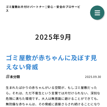
ゴミ屋敷お片付けパートナー | 安心・安全のプロサービ
ス
2025年9月
ゴミ屋敷が赤ちゃんに及ぼす見
えない脅威
未分類
2025.09.30
生まれたばかりの赤ちゃんがいる空間が、もしゴミ屋敷だった
ら。それは、ただ不衛生という言葉では片付けられない、深刻な
危険に満ちた環境です。大人は無意識に避けることができても、
無防備な赤ちゃんは、その脅威に直接さらされ続けることになり