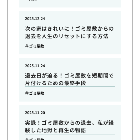
2025.12.24
次の家はきれいに！ゴミ屋敷からの
退去を人生のリセットにする方法
ゴミ屋敷
2025.11.24
退去日が迫る！ゴミ屋敷を短期間で
片付けるための最終手段
ゴミ屋敷
2025.11.20
実録！ゴミ屋敷からの退去、私が経
験した地獄と再生の物語
ゴミ屋敷