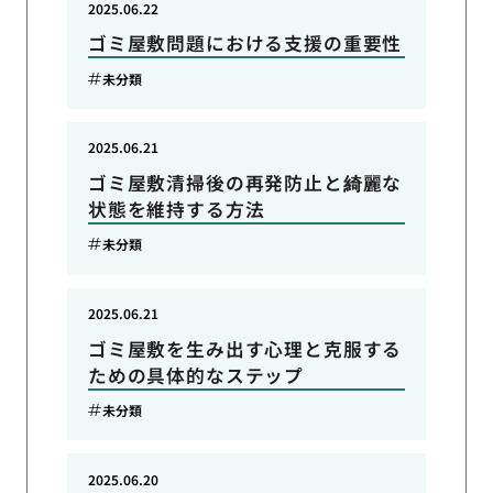
2025.06.22
ゴミ屋敷問題における支援の重要性
未分類
2025.06.21
ゴミ屋敷清掃後の再発防止と綺麗な
状態を維持する方法
未分類
2025.06.21
ゴミ屋敷を生み出す心理と克服する
ための具体的なステップ
未分類
2025.06.20