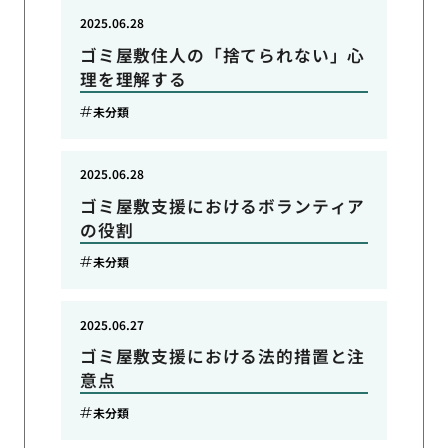
2025.06.28
ゴミ屋敷住人の「捨てられない」心
理を理解する
未分類
2025.06.28
ゴミ屋敷支援におけるボランティア
の役割
未分類
2025.06.27
ゴミ屋敷支援における法的措置と注
意点
未分類