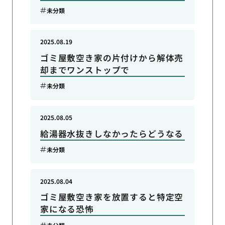
未分類
2025.08.19
ゴミ屋敷空き家の片付けから解体売
却までワンストップで
未分類
2025.08.05
給湯器水抜きしなかったらどうなる
未分類
2025.08.04
ゴミ屋敷空き家を放置すると特定空
家になる恐怖